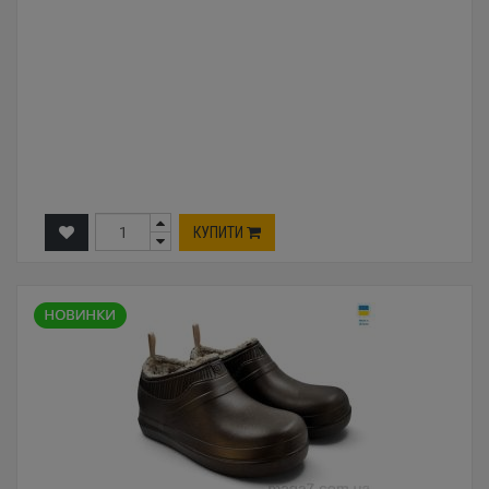
КУПИТИ