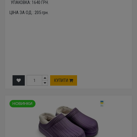
УПАКОВКА:
1640
ГРН.
ЦІНА ЗА ОД.:
205
грн.
КУПИТИ