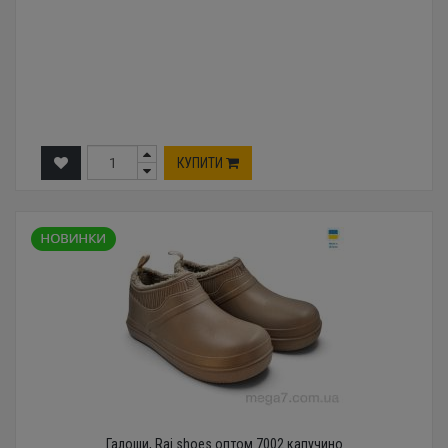
КУПИТИ
Галоши, Rai shoes оптом 7002 капучино