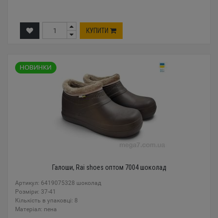
КУПИТИ
Галоши, Rai shoes оптом 7004 шоколад
Артикул: 6419075328 шоколад
Розміри: 37-41
Кількість в упаковці: 8
Mатеріал: пена