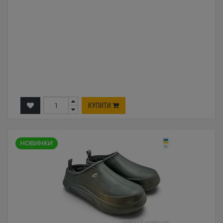
КУПИТИ