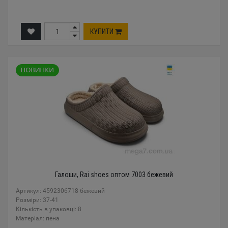
КУПИТИ
Галоши, Rai shoes оптом 7003 бежевий
Артикул: 4592306718 бежевий
Розміри: 37-41
Кількість в упаковці: 8
Mатеріал: пена