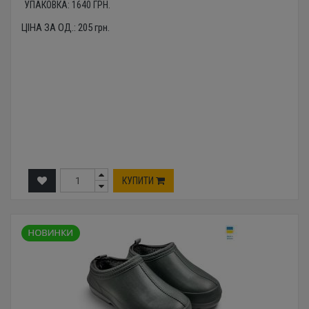
УПАКОВКА:
1640
ГРН.
ЦІНА ЗА ОД.:
205
грн.
КУПИТИ