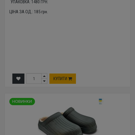
УПАКОВКА:
1480
ГРН.
ЦІНА ЗА ОД.:
185
грн.
КУПИТИ