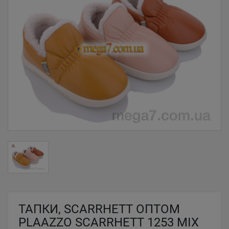
ТАПКИ, SCARRHETT ОПТОМ
PLAAZZO SCARRHETT 1253 MIX