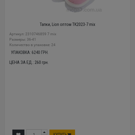
Тапки, Lion оптом TK2023-7 mix
Артикул: 2310746859 7 mix
Размеры: 36-41
Количество в упаковке: 24
УПАКОВКА:
6240
ГРН.
ЦЕНА ЗА ЕД.:
260
грн.
КУПИТЬ