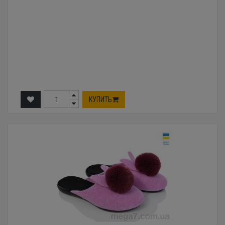
КУПИТЬ