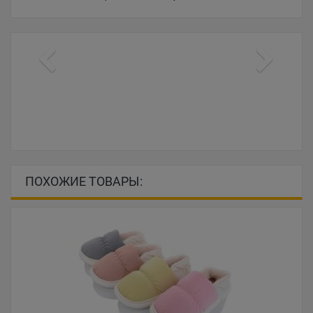
ПОХОЖИЕ ТОВАРЫ: