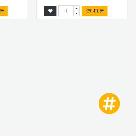
КУПИТЬ