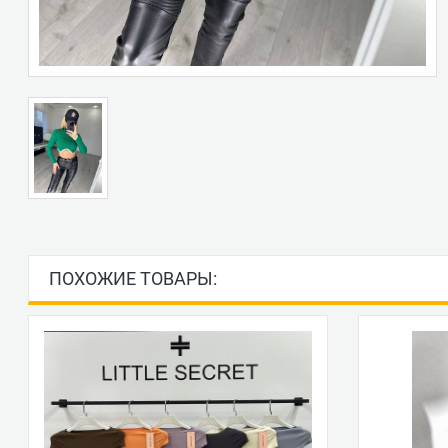
ПОХОЖИЕ ТОВАРЫ: