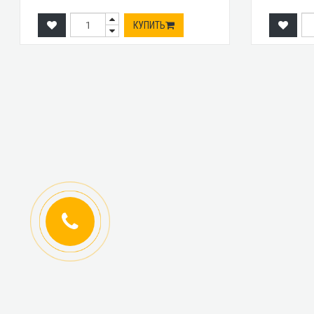
КУПИТЬ