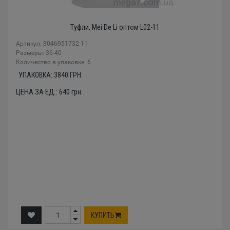
Туфли, Mei De Li оптом L02-11
Артикул: 8046951732 11
Размеры: 36-40
Количество в упаковке: 6
УПАКОВКА:
3840
ГРН.
ЦЕНА ЗА ЕД.:
640
грн.
КУПИТЬ