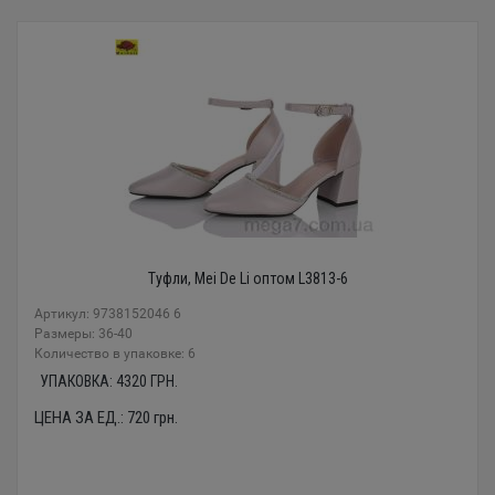
Туфли, Mei De Li оптом L3813-6
Артикул: 9738152046 6
Размеры: 36-40
Количество в упаковке: 6
УПАКОВКА:
4320
ГРН.
ЦЕНА ЗА ЕД.:
720
грн.