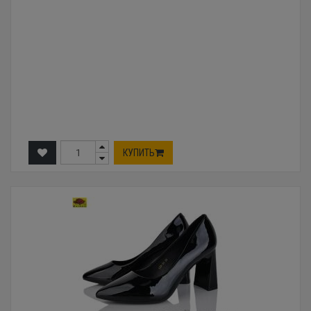
КУПИТЬ