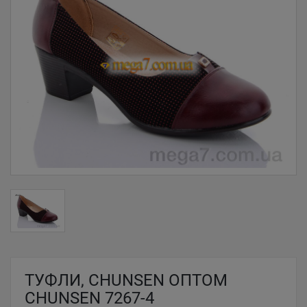
ТУФЛИ, CHUNSEN ОПТОМ
CHUNSEN 7267-4