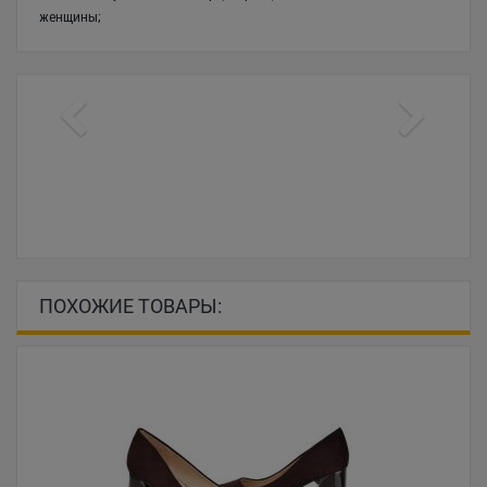
женщины;
ПОХОЖИЕ ТОВАРЫ: