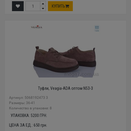
КУПИТЬ
Туфли, Veagia-ADA оптом N53-3
Артикул: 5068192473 3
Размеры: 36-41
Количество в упаковке: 8
УПАКОВКА:
5200
ГРН.
ЦЕНА ЗА ЕД.:
650
грн.