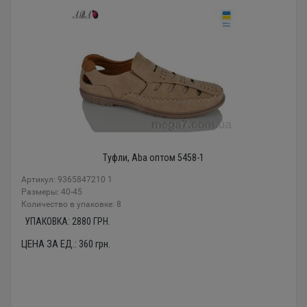
Туфли, Aba оптом 5458-1
Артикул: 9365847210 1
Размеры: 40-45
Количество в упаковке: 8
УПАКОВКА:
2880
ГРН.
ЦЕНА ЗА ЕД.:
360
грн.