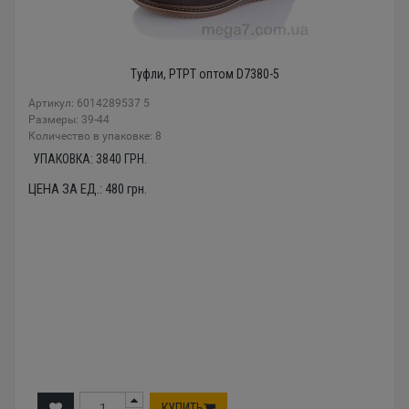
Туфли, PTPT оптом D7380-5
Артикул: 6014289537 5
Размеры: 39-44
Количество в упаковке: 8
УПАКОВКА:
3840
ГРН.
ЦЕНА ЗА ЕД.:
480
грн.
КУПИТЬ