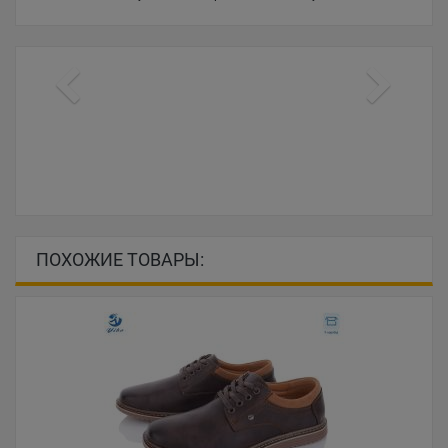
ПОХОЖИЕ ТОВАРЫ: