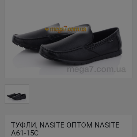
ТУФЛИ, NASITE ОПТОМ NASITE
A61-15C