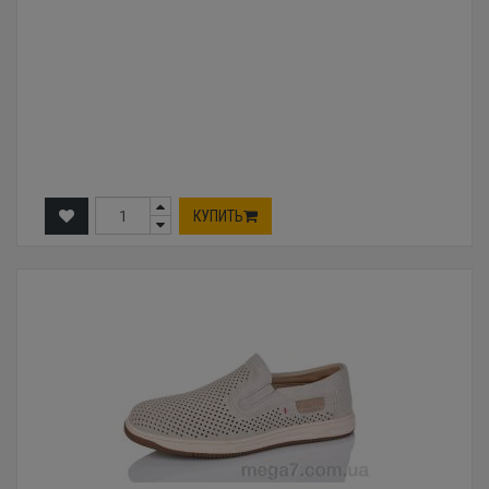
КУПИТЬ