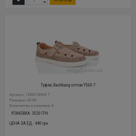
Туфли, Baolikang оптом Y560-7
Артикул: 1386274905 7
Размеры: 40-45
Количество в упаковке: 8
УПАКОВКА:
3520
ГРН.
ЦЕНА ЗА ЕД.:
440
грн.