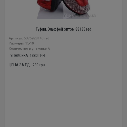
Туфли, Эльффей оптом 88135 red
Артикул: 5076928143 red
Размеры: 15-19
Количество в упаковке: 6
УПАКОВКА:
1380
ГРН.
ЦЕНА ЗА ЕД.:
230
грн.