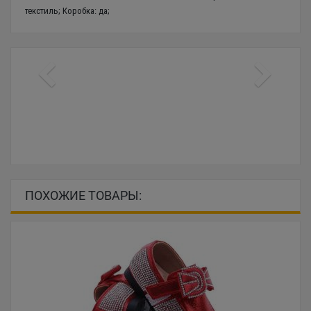
текстиль; Коробка: да;
ПОХОЖИЕ ТОВАРЫ: