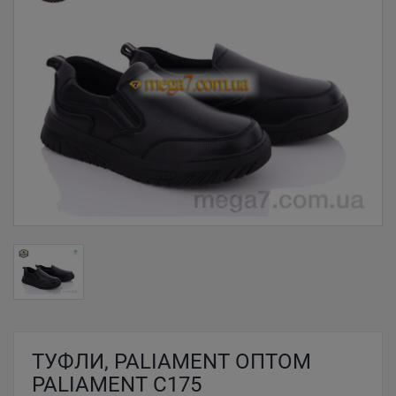
ТУФЛИ, PALIAMENT ОПТОМ
PALIAMENT C175