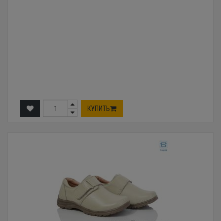
КУПИТЬ