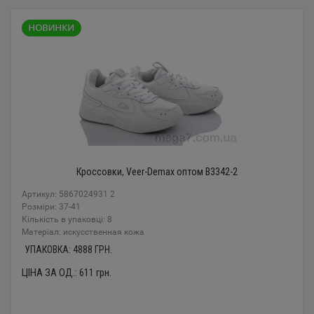
Кроссовки, Veer-Demax оптом B3342-2
Артикул: 5867024931 2
Розміри: 37-41
Кількість в упаковці: 8
Mатеріал: искусственная кожа
УПАКОВКА:
4888
ГРН.
ЦІНА ЗА ОД.:
611
грн.