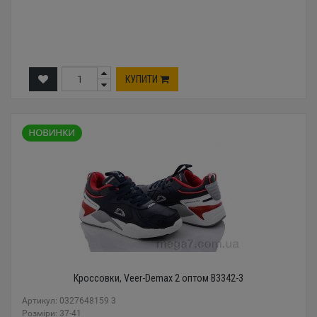
КУПИТИ
Кроссовки, Veer-Demax 2 оптом B3342-3
Артикул: 0327648159 3
Розміри: 37-41