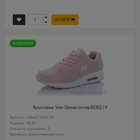
КУПИТИ
Кроссовки, Veer-Demax оптом B3302-19
Артикул: 1834972056 19
Розміри: 36-41
Кількість в упаковці: 8
Mатеріал: искусственная кожа