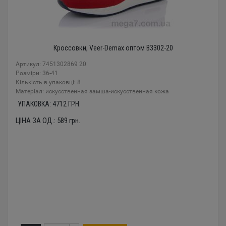
Кроссовки, Veer-Demax оптом B3302-20
Артикул: 7451302869 20
Розміри: 36-41
Кількість в упаковці: 8
Mатеріал: искусственная замша-искусственная кожа
УПАКОВКА:
4712
ГРН.
ЦІНА ЗА ОД.:
589
грн.