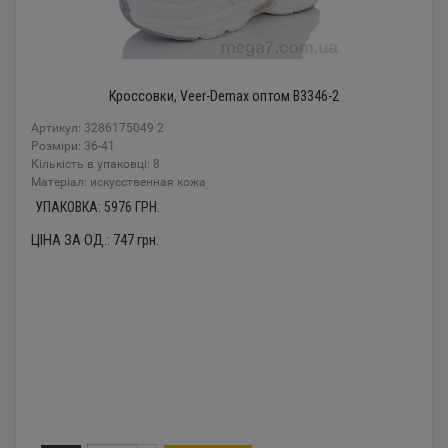
Кроссовки, Veer-Demax оптом B3346-2
Артикул: 3286175049 2
Розміри: 36-41
Кількість в упаковці: 8
Mатеріал: искусственная кожа
УПАКОВКА:
5976
ГРН.
ЦІНА ЗА ОД.:
747
грн.