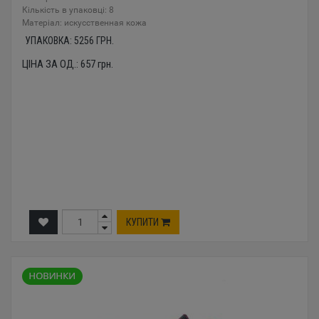
Кількість в упаковці: 8
Mатеріал: искусственная кожа
УПАКОВКА:
5256
ГРН.
ЦІНА ЗА ОД.:
657
грн.
КУПИТИ