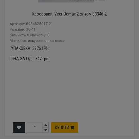
Кроссовки, Veer-Demax 2 оптом B3346-2
Артикул: 6934825017 2
Розміри: 36-41
Кількість в упаковці: 8
Mатеріал: искусственная кожа
УПАКОВКА:
5976
ГРН.
ЦІНА ЗА ОД.:
747
грн.
КУПИТИ