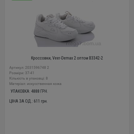
Кроссовки, Veer-Demax 2 оптом B3342-2
Артикул: 2031596748 2
Розміри: 37-41
Кількість в упаковці: 8
Mатеріал: искусственная кожа
УПАКОВКА:
4888
ГРН.
ЦІНА ЗА ОД.:
611
грн.