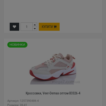
КУПИТИ
Кроссовки, Veer-Demax оптом B3326-4
Артикул: 1257390486 4
Розміри: 36-41