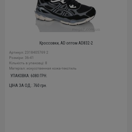
Кроссовки, AD оптом AD832-2
Артикул: 2318405769 2
Розміри: 36-41
Кількість в упаковці: 8
Mатеріал: искусственная кожа-текстиль
УПАКОВКА:
6080
ГРН.
ЦІНА ЗА ОД.:
760
грн.