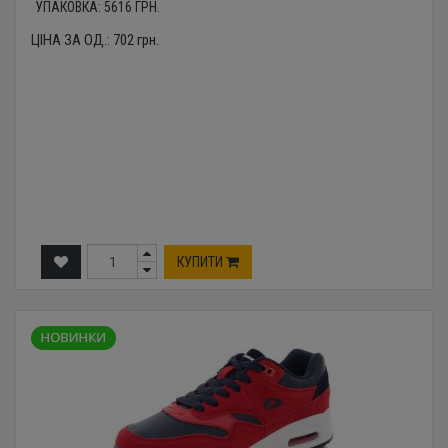
УПАКОВКА:
5616
ГРН.
ЦІНА ЗА ОД.:
702
грн.
КУПИТИ