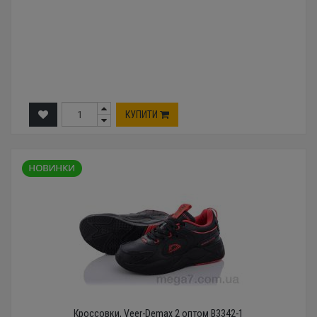
КУПИТИ
Кроссовки, Veer-Demax 2 оптом B3342-1