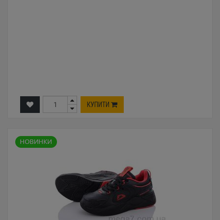
КУПИТИ