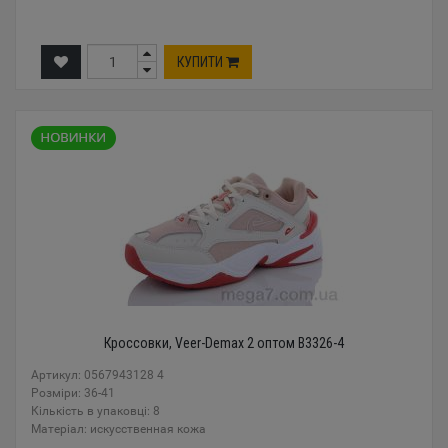
КУПИТИ
Кроссовки, Veer-Demax 2 оптом B3326-4
Артикул: 0567943128 4
Розміри: 36-41
Кількість в упаковці: 8
Mатеріал: искусственная кожа