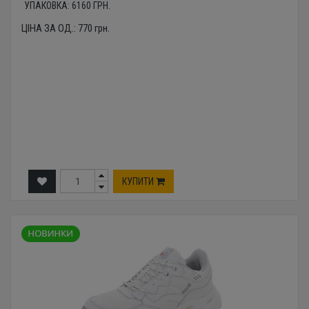
УПАКОВКА:
6160
ГРН.
ЦІНА ЗА ОД.:
770
грн.
КУПИТИ