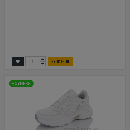
КУПИТИ