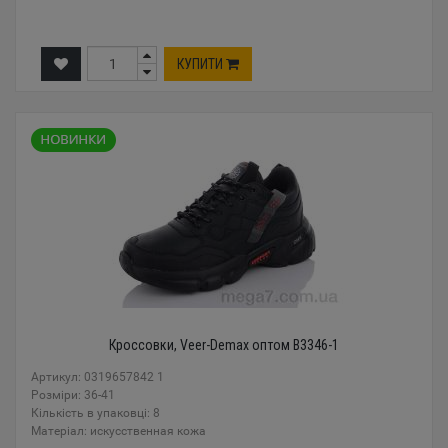
КУПИТИ
Кроссовки, Veer-Demax оптом B3346-1
Артикул: 0319657842 1
Розміри: 36-41
Кількість в упаковці: 8
Mатеріал: искусственная кожа