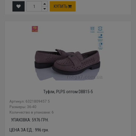
КУПИТЬ
Туфли, PLPS оптом DBB15-5
Артикул: 6321809457 5
Размеры: 36-40
Количество в упаковке: 6
УПАКОВКА:
5976
ГРН.
ЦЕНА ЗА ЕД.:
996
грн.