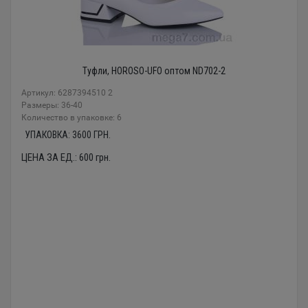
Туфли, HOROSO-UFO оптом ND702-2
Артикул: 6287394510 2
Размеры: 36-40
Количество в упаковке: 6
УПАКОВКА:
3600
ГРН.
ЦЕНА ЗА ЕД.:
600
грн.