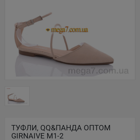
ТУФЛИ, QQ&ПАНДА ОПТОМ
GIRNAIVE M1-2