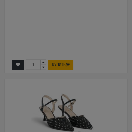
КУПИТЬ