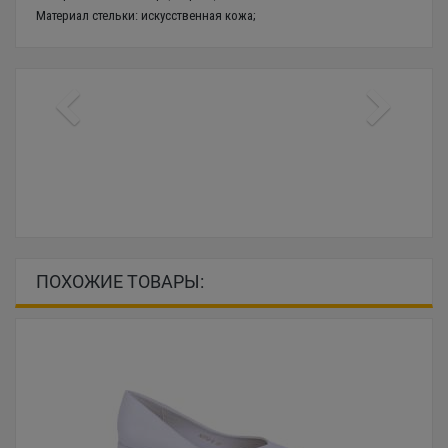
Материал стельки: искусственная кожа;
ПОХОЖИЕ ТОВАРЫ: