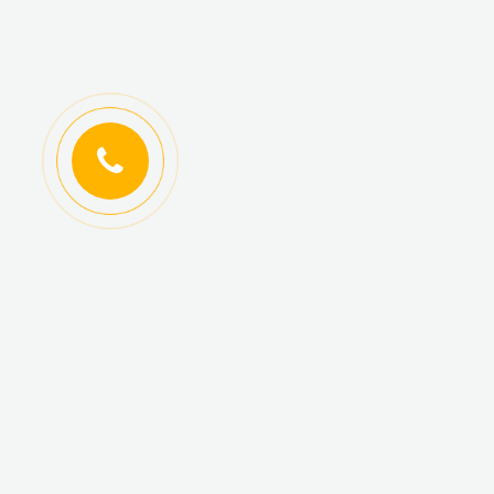
ИНФОРМАЦИЯ
КАТАЛОГ ТОВАРОВ
Регистрация
Новинки
оптовиков
Топ-продаж
Авторизация
Акционные товары