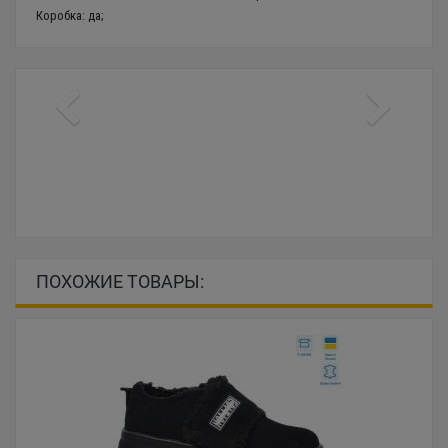
Коробка: да;
ПОХОЖИЕ ТОВАРЫ: