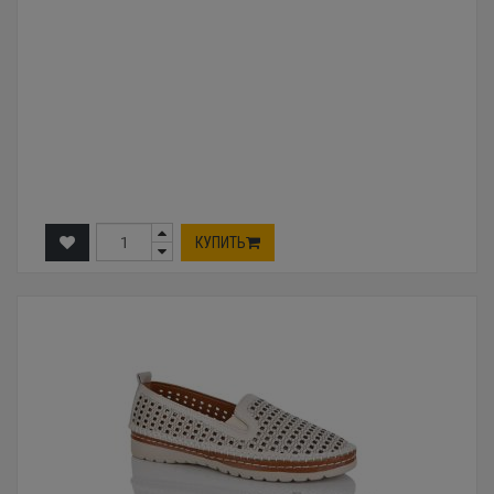
КУПИТЬ