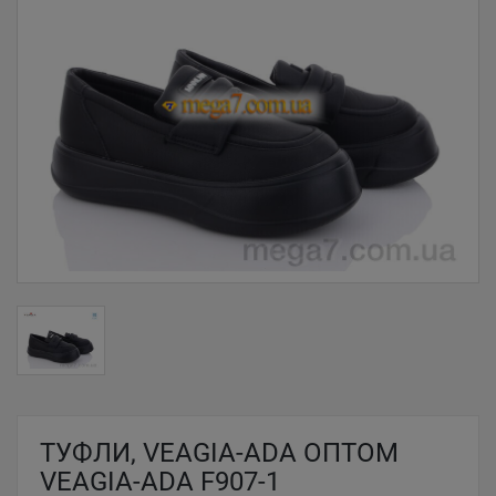
ТУФЛИ, VEAGIA-ADA ОПТОМ
VEAGIA-ADA F907-1