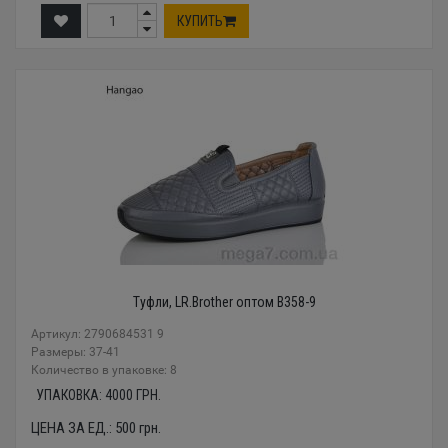
КУПИТЬ
Туфли, LR.Brother оптом B358-9
Артикул: 2790684531 9
Размеры: 37-41
Количество в упаковке: 8
УПАКОВКА:
4000
ГРН.
ЦЕНА ЗА ЕД.:
500
грн.