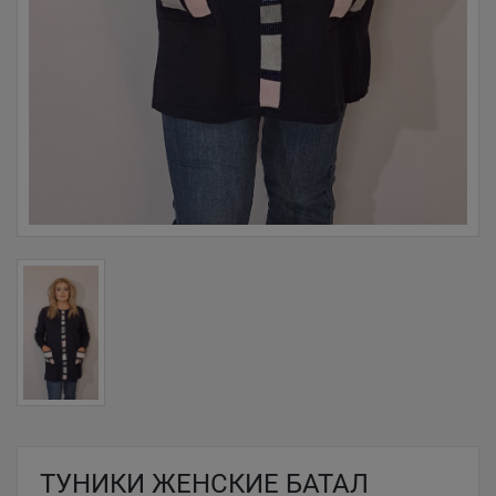
ТУНИКИ ЖЕНСКИЕ БАТАЛ