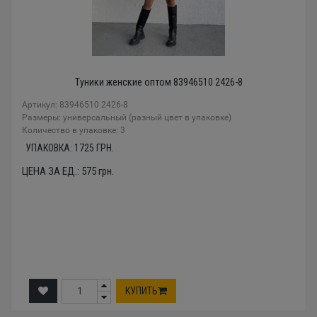
Туники женские оптом 83946510 2426-8
Артикул: 83946510 2426-8
Размеры: универсальный (разный цвет в упаковке)
Количество в упаковке: 3
УПАКОВКА:
1725
ГРН.
ЦЕНА ЗА ЕД.:
575
грн.
КУПИТЬ