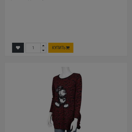
КУПИТЬ