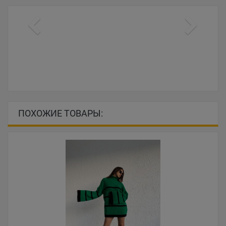
ПОХОЖИЕ ТОВАРЫ: