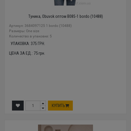
Туника, Obuvok оптом B085-1 bordo (10488)
Артикул: 3684097125 1 bordo (10488)
Размеры: One size
Количество в упаковке: 5
УПАКОВКА:
375
ГРН.
ЦЕНА ЗА ЕД.:
75
грн.
КУПИТЬ