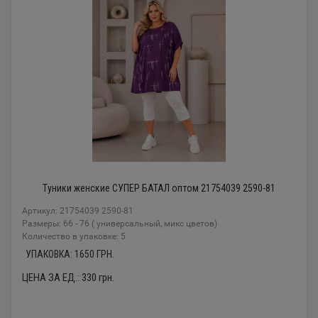
Туники женские СУПЕР БАТАЛ оптом 21754039 2590-81
Артикул: 21754039 2590-81
Размеры: 66 - 76 ( универсальный, микс цветов)
Количество в упаковке: 5
УПАКОВКА:
1650
ГРН.
ЦЕНА ЗА ЕД.:
330
грн.