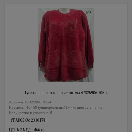
Туники альпака женские оптом 47325906 706-4
Артикул: 47325906 706-4
Размеры: 46 - 50 (универсальный) микс цветов в пачке
Количество в упаковке: 5
УПАКОВКА:
2330
ГРН.
ЦЕНА ЗА ЕД.:
466
грн.