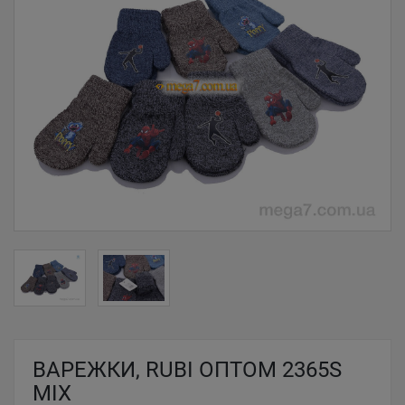
ВАРЕЖКИ, RUBI ОПТОМ 2365S
MIX