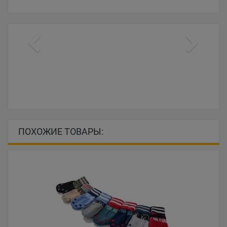
ПОХОЖИЕ ТОВАРЫ: