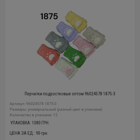
Перчатки подростковые оптом 96024578 1875-3
Артикул: 96024578 1875-3
Размеры: универсальный (разный цвет в упаковке)
Количество в упаковке: 12
УПАКОВКА:
1080
ГРН.
ЦЕНА ЗА ЕД.:
90
грн.