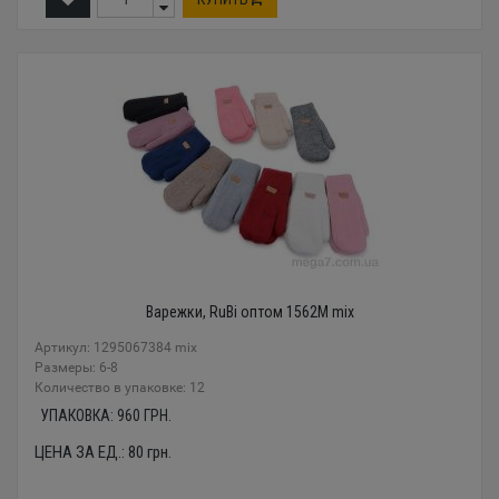
Варежки, RuBi оптом 1562M mix
Артикул: 1295067384 mix
Размеры: 6-8
Количество в упаковке: 12
УПАКОВКА:
960
ГРН.
ЦЕНА ЗА ЕД.:
80
грн.