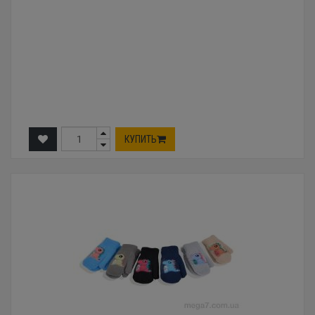
КУПИТЬ