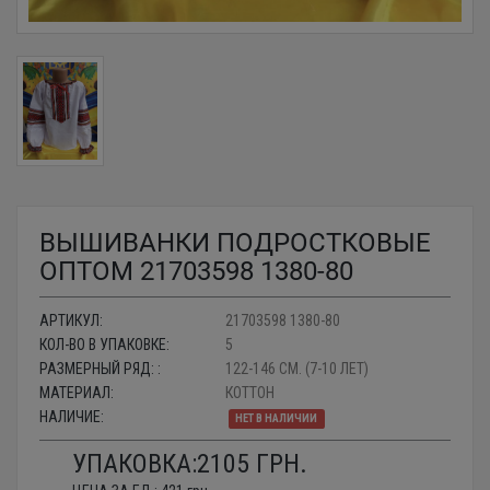
ВЫШИВАНКИ ПОДРОСТКОВЫЕ
ОПТОМ 21703598 1380-80
АРТИКУЛ:
21703598 1380-80
КОЛ-ВО В УПАКОВКЕ:
5
РАЗМЕРНЫЙ РЯД: :
122-146 СМ. (7-10 ЛЕТ)
МАТЕРИАЛ:
КОТТОН
НАЛИЧИЕ:
НЕТ В НАЛИЧИИ
УПАКОВКА:
2105
ГРН.