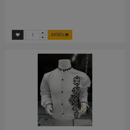
КУПИТЬ