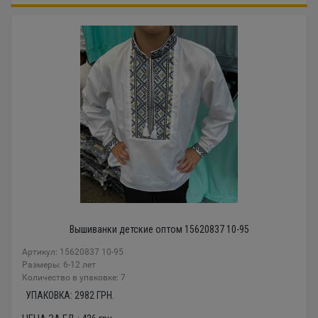
Вышиванки детские оптом 15620837 10-95
Артикул: 15620837 10-95
Размеры: 6-12 лет
Количество в упаковке: 7
УПАКОВКА:
2982
ГРН.