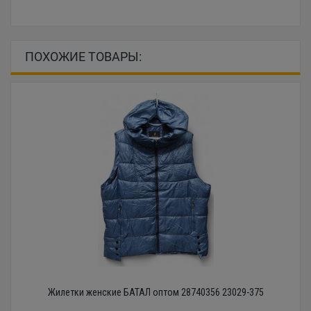
ПОХОЖИЕ ТОВАРЫ:
Жилетки женские БАТАЛ оптом 28740356 23029-375