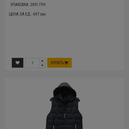
УПАКОВКА:
2091
ГРН.
ЦЕНА ЗА ЕД.:
697
грн.
КУПИТЬ