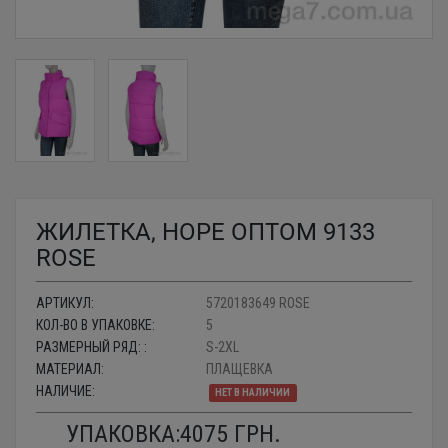
ЖИЛЕТКА, HOPE ОПТОМ 9133
ROSE
АРТИКУЛ:
5720183649 ROSE
КОЛ-ВО В УПАКОВКЕ:
5
РАЗМЕРНЫЙ РЯД: :
S-2XL
МАТЕРИАЛ:
ПЛАЩЕВКА
НАЛИЧИЕ:
НЕТ В НАЛИЧИИ
УПАКОВКА:
4075
ГРН.