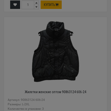
КУПИТЬ
Жилетки женские оптом 90863124 606-24
Артикул: 90863124 606-24
Размеры: L-2XL
Количество в упаковке: 3