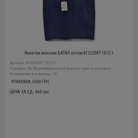
Жилетки женские БАТАЛ оптом 81523097 1012-1
Артикул: 81523097 1012-1
Размеры: 56-58 универсальный (разный цвет в упаковке)
Количество в упаковке: 10
УПАКОВКА:
6600
ГРН.
ЦЕНА ЗА ЕД.:
660
грн.