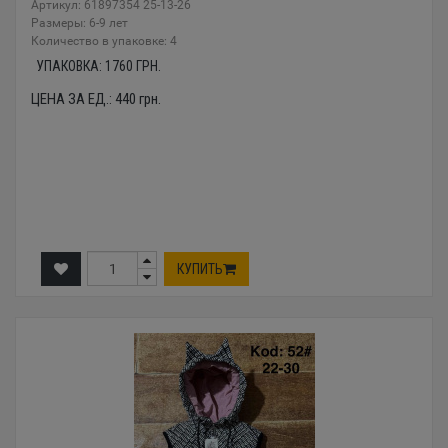
Артикул: 61897354 25-13-26
Размеры: 6-9 лет
Количество в упаковке: 4
УПАКОВКА:
1760
ГРН.
ЦЕНА ЗА ЕД.:
440
грн.
КУПИТЬ