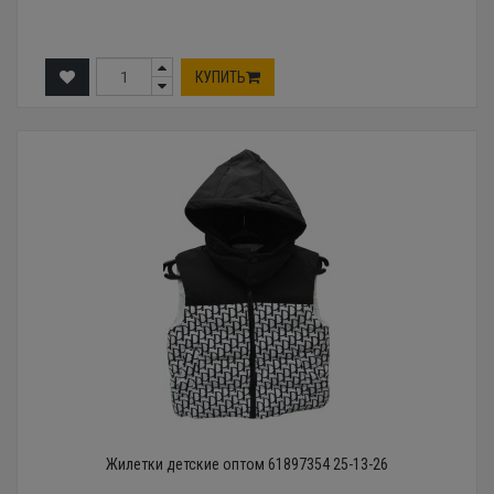
КУПИТЬ
Жилетки детские оптом 61897354 25-13-26