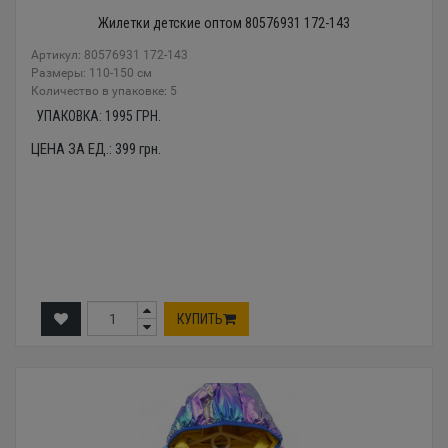
Жилетки детские оптом 80576931 172-143
Артикул: 80576931 172-143
Размеры: 110-150 см
Количество в упаковке: 5
УПАКОВКА:
1995
ГРН.
ЦЕНА ЗА ЕД.:
399
грн.
КУПИТЬ