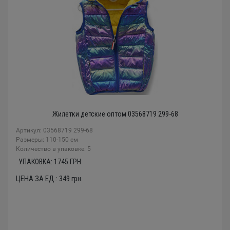
Жилетки детские оптом 03568719 299-68
Артикул: 03568719 299-68
Размеры: 110-150 см
Количество в упаковке: 5
УПАКОВКА:
1745
ГРН.
ЦЕНА ЗА ЕД.:
349
грн.