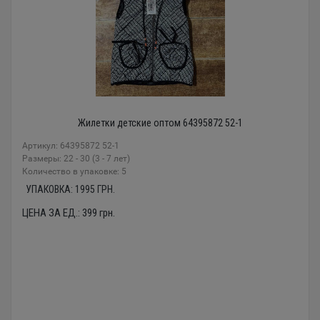
Жилетки детские оптом 64395872 52-1
Артикул: 64395872 52-1
Размеры: 22 - 30 (3 - 7 лет)
Количество в упаковке: 5
УПАКОВКА:
1995
ГРН.
ЦЕНА ЗА ЕД.:
399
грн.