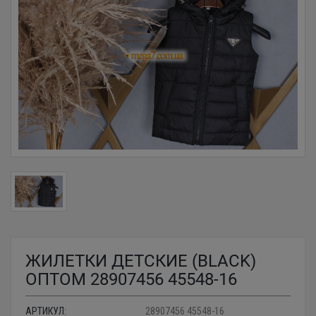
ЖИЛЕТКИ ДЕТСКИЕ (BLACK)
ОПТОМ 28907456 45548-16
АРТИКУЛ:
28907456 45548-16