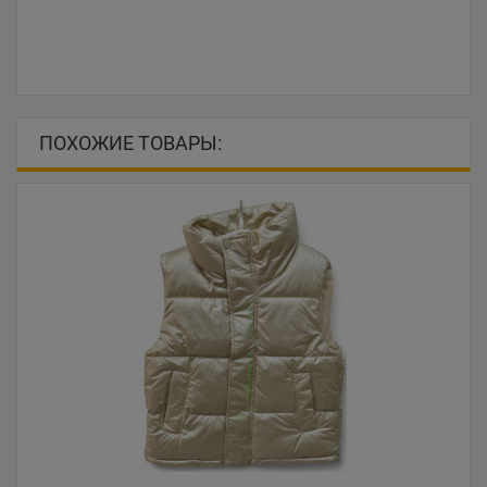
ПОХОЖИЕ ТОВАРЫ: