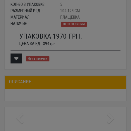
КОЛ-ВО В УПАКОВКЕ:
5
РАЗМЕРНЫЙ РЯД: :
104-128 СМ.
МАТЕРИАЛ:
ПЛАЩЕВКА
НАЛИЧИЕ:
НЕТ В НАЛИЧИИ
УПАКОВКА:
1970
ГРН.
ЦЕНА ЗА ЕД.:
394
грн.
Нет в наличии
ОПИСАНИЕ