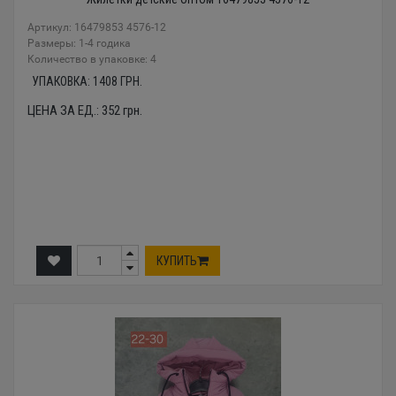
Артикул: 16479853 4576-12
Размеры: 1-4 годика
Количество в упаковке: 4
УПАКОВКА:
1408
ГРН.
ЦЕНА ЗА ЕД.:
352
грн.
КУПИТЬ