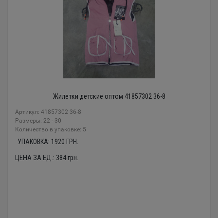
Жилетки детские оптом 41857302 36-8
Артикул: 41857302 36-8
Размеры: 22 - 30
Количество в упаковке: 5
УПАКОВКА:
1920
ГРН.
ЦЕНА ЗА ЕД.:
384
грн.