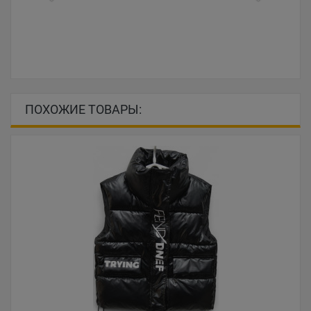
ПОХОЖИЕ ТОВАРЫ: