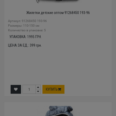
Жилетки детские оптом 91268450 193-96
Артикул: 91268450 193-96
Размеры: 110-150 см
Количество в упаковке: 5
УПАКОВКА:
1995
ГРН.
ЦЕНА ЗА ЕД.:
399
грн.
КУПИТЬ