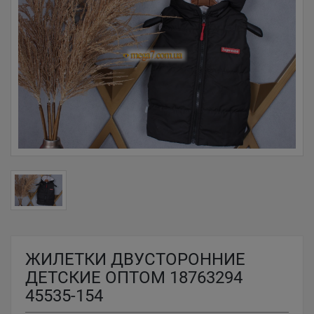
ЖИЛЕТКИ ДВУСТОРОННИЕ
ДЕТСКИЕ ОПТОМ 18763294
45535-154