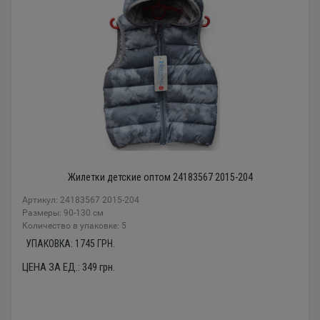
Жилетки детские оптом 24183567 2015-204
Артикул: 24183567 2015-204
Размеры: 90-130 см
Количество в упаковке: 5
УПАКОВКА:
1745
ГРН.
ЦЕНА ЗА ЕД.:
349
грн.