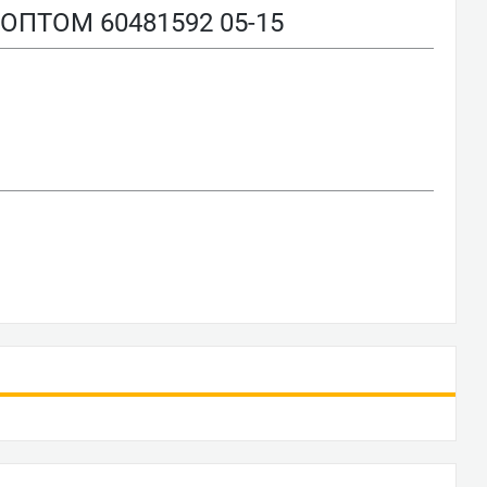
ОПТОМ 60481592 05-15