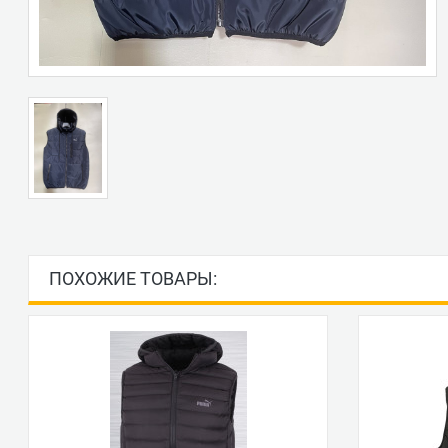
ПОХОЖИЕ ТОВАРЫ: