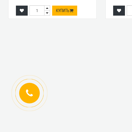
КУПИТЬ