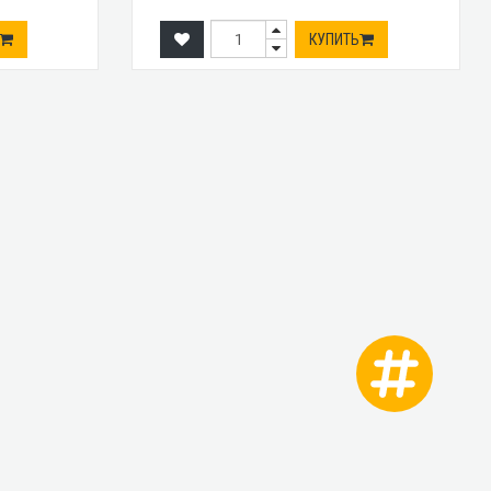
КУПИТЬ