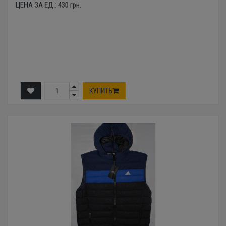
ЦЕНА ЗА ЕД.:
430
грн.
КУПИТЬ