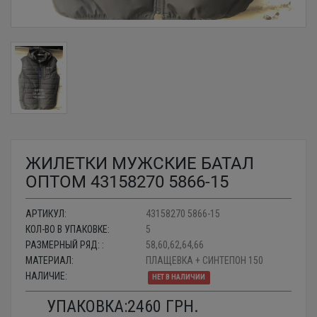
ЖИЛЕТКИ МУЖСКИЕ БАТАЛ
ОПТОМ 43158270 5866-15
АРТИКУЛ:
43158270 5866-15
КОЛ-ВО В УПАКОВКЕ:
5
РАЗМЕРНЫЙ РЯД: :
58,60,62,64,66
МАТЕРИАЛ:
ПЛАЩЕВКА + СИНТЕПОН 150
НАЛИЧИЕ:
НЕТ В НАЛИЧИИ
УПАКОВКА:
2460
ГРН.