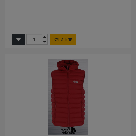
КУПИТЬ