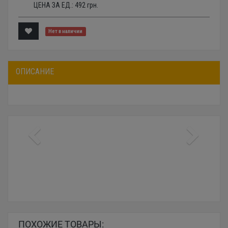
ЦЕНА ЗА ЕД.:
492
грн.
Нет в наличии
ОПИСАНИЕ
ПОХОЖИЕ ТОВАРЫ: