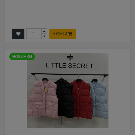
КУПИТИ