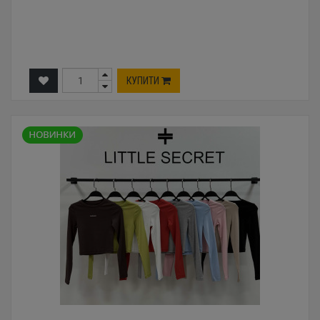
КУПИТИ