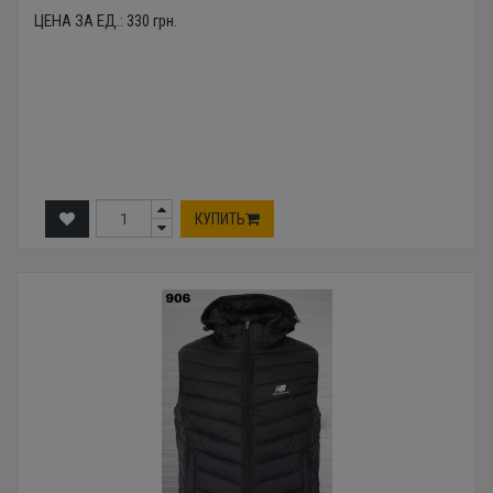
ЦЕНА ЗА ЕД.:
330
грн.
КУПИТЬ