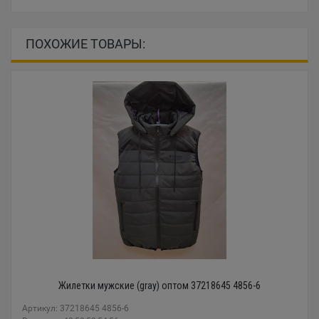
ПОХОЖИЕ ТОВАРЫ:
Жилетки мужские (gray) оптом 37218645 4856-6
Артикул: 37218645 4856-6