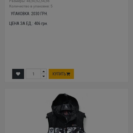
Размеры: 48,50,52,54,56
Количество в упаковке: 5
УПАКОВКА:
2030
ГРН.
ЦЕНА ЗА ЕД.:
406
грн.
КУПИТЬ