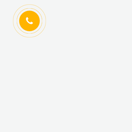
ИНФОРМАЦИЯ
КАТАЛОГ ТОВАРОВ
Регистрация
Новинки
оптовиков
Топ-продаж
Авторизация
Акционные товары