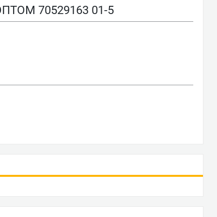
ПТОМ 70529163 01-5