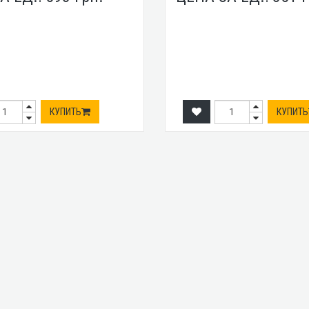
КУПИТЬ
КУПИТЬ