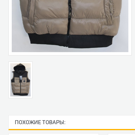
ПОХОЖИЕ ТОВАРЫ: