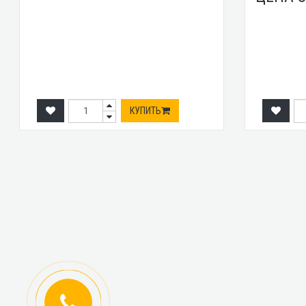
КУПИТЬ