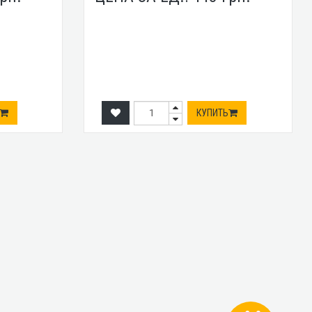
КУПИТЬ