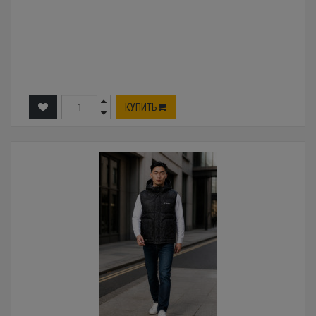
КУПИТЬ