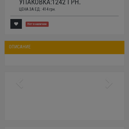
УПАКОВКА:
1242
ГРН.
ЦЕНА ЗА ЕД.:
414
грн.
Нет в наличии
ОПИСАНИЕ