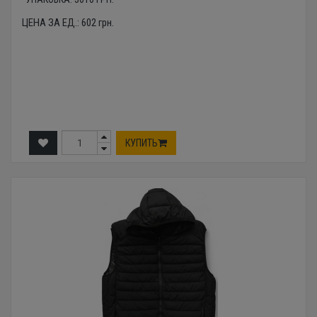
ЦЕНА ЗА ЕД.:
602
грн.
КУПИТЬ