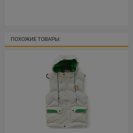
ПОХОЖИЕ ТОВАРЫ: