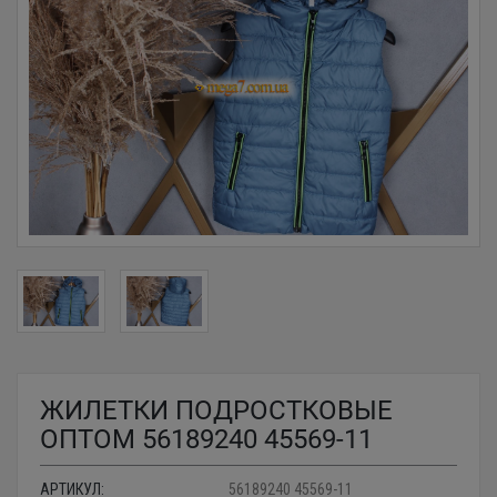
ЖИЛЕТКИ ПОДРОСТКОВЫЕ
ОПТОМ 56189240 45569-11
АРТИКУЛ:
56189240 45569-11