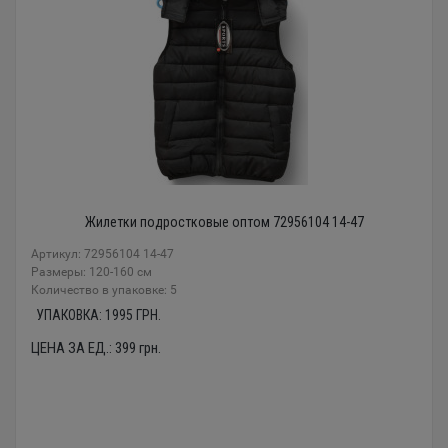
Жилетки подростковые оптом 72956104 14-47
Артикул: 72956104 14-47
Размеры: 120-160 см
Количество в упаковке: 5
УПАКОВКА:
1995
ГРН.
ЦЕНА ЗА ЕД.:
399
грн.