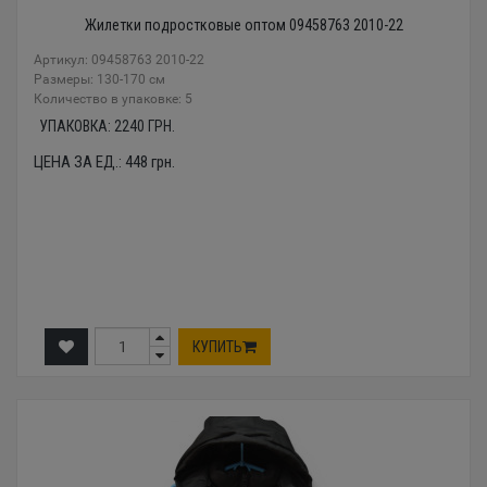
Жилетки подростковые оптом 09458763 2010-22
Артикул: 09458763 2010-22
Размеры: 130-170 см
Количество в упаковке: 5
УПАКОВКА:
2240
ГРН.
ЦЕНА ЗА ЕД.:
448
грн.
КУПИТЬ