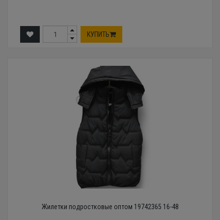
КУПИТЬ
Жилетки подростковые оптом 19742365 16-48