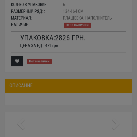
КОЛ-ВО В УПАКОВКЕ:
6
РАЗМЕРНЫЙ РЯД: :
134-164 СМ
МАТЕРИАЛ:
ПЛАЩЕВКА, НАПОЛНИТЕЛЬ
НАЛИЧИЕ:
НЕТ В НАЛИЧИИ
УПАКОВКА:
2826
ГРН.
ЦЕНА ЗА ЕД.:
471
грн.
Нет в наличии
ОПИСАНИЕ