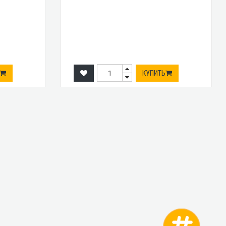
КУПИТЬ