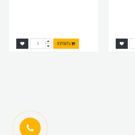
КУПИТЬ