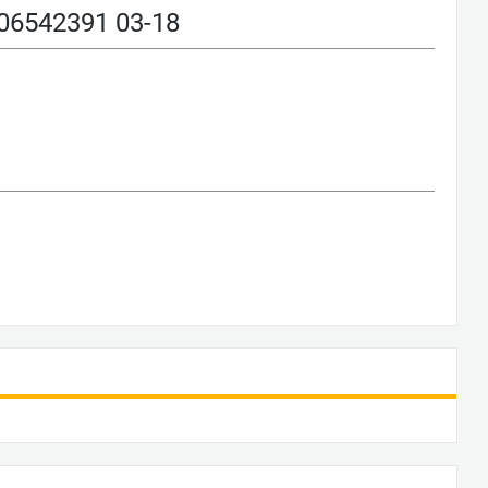
6542391 03-18