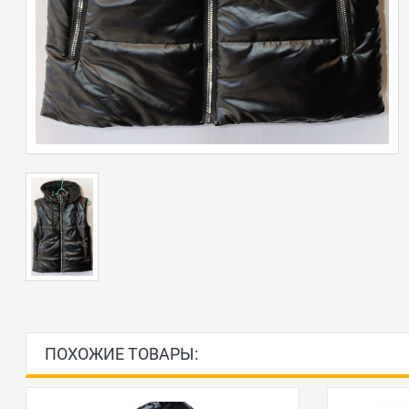
ПОХОЖИЕ ТОВАРЫ: