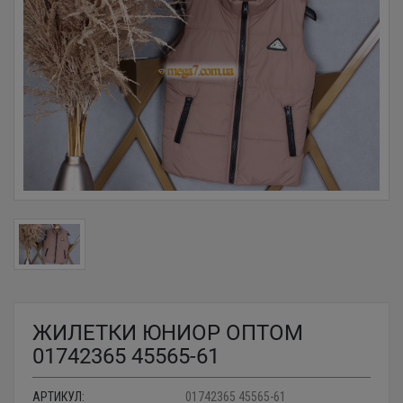
ЖИЛЕТКИ ЮНИОР ОПТОМ
01742365 45565-61
АРТИКУЛ:
01742365 45565-61