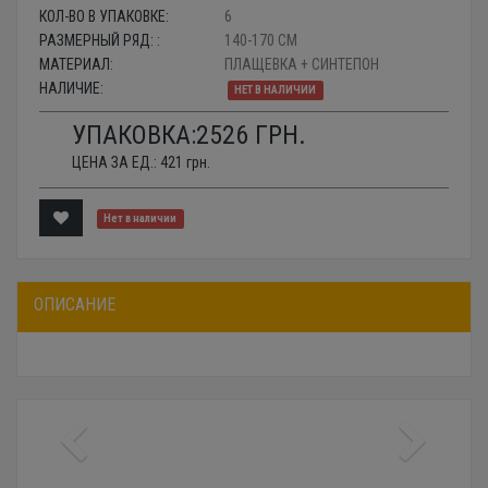
КОЛ-ВО В УПАКОВКЕ:
6
РАЗМЕРНЫЙ РЯД: :
140-170 СМ
МАТЕРИАЛ:
ПЛАЩЕВКА + СИНТЕПОН
НАЛИЧИЕ:
НЕТ В НАЛИЧИИ
УПАКОВКА:
2526
ГРН.
ЦЕНА ЗА ЕД.:
421
грн.
Нет в наличии
ОПИСАНИЕ