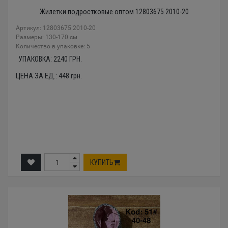
Жилетки подростковые оптом 12803675 2010-20
Артикул: 12803675 2010-20
Размеры: 130-170 см
Количество в упаковке: 5
УПАКОВКА:
2240
ГРН.
ЦЕНА ЗА ЕД.:
448
грн.
КУПИТЬ