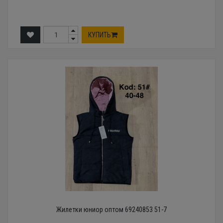
КУПИТЬ
Жилетки юниор оптом 69240853 51-7