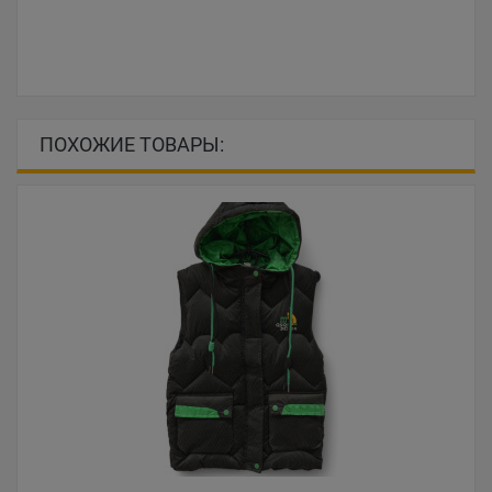
ПОХОЖИЕ ТОВАРЫ: