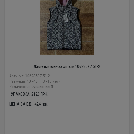
Жилетки юниор оптом 10628597 51-2
Артикул: 10628597 51-2
Размеры: 40 - 48 ( 13 - 17 лет)
Количество в упаковке: 5
УПАКОВКА:
2120
ГРН.
ЦЕНА ЗА ЕД.:
424
грн.