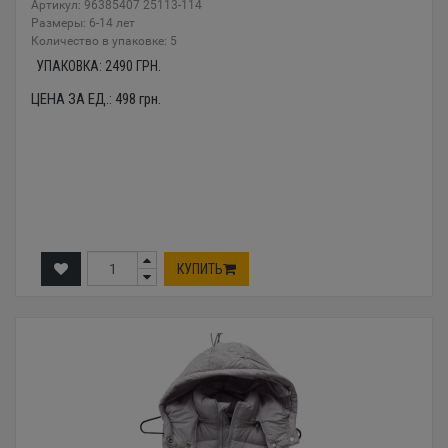
Артикул: 96385407 25113-114
Размеры: 6-14 лет
Количество в упаковке: 5
УПАКОВКА:
2490
ГРН.
ЦЕНА ЗА ЕД.:
498
грн.
КУПИТЬ