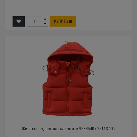
КУПИТЬ
Жилетки подростковые оптом 96385407 25113-114