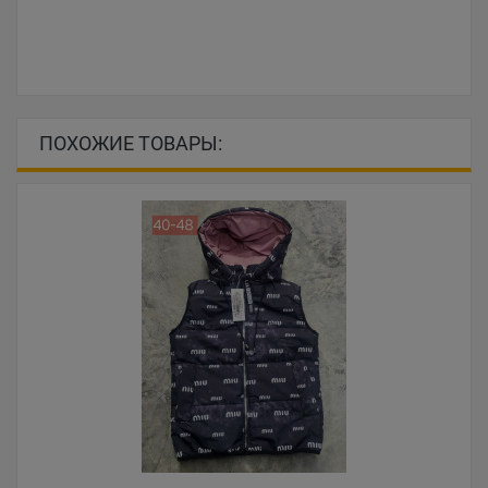
ПОХОЖИЕ ТОВАРЫ: