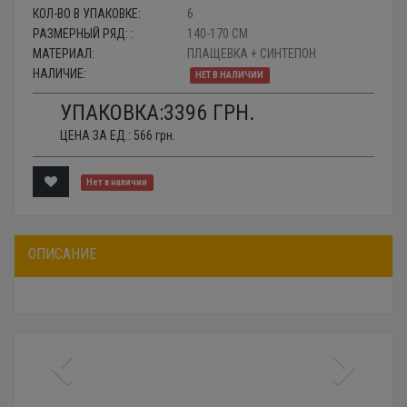
КОЛ-ВО В УПАКОВКЕ:
6
РАЗМЕРНЫЙ РЯД: :
140-170 СМ
МАТЕРИАЛ:
ПЛАЩЕВКА + СИНТЕПОН
НАЛИЧИЕ:
НЕТ В НАЛИЧИИ
УПАКОВКА:
3396
ГРН.
ЦЕНА ЗА ЕД.:
566
грн.
Нет в наличии
ОПИСАНИЕ