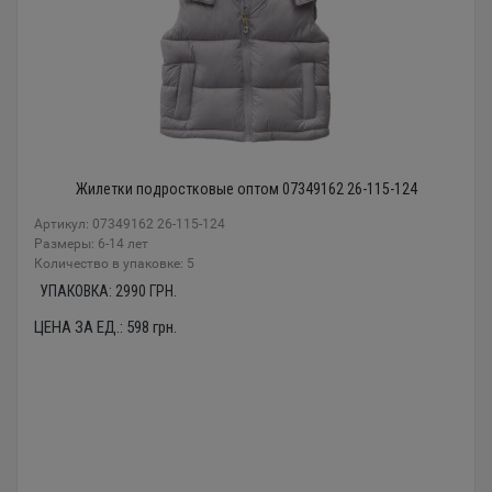
Жилетки подростковые оптом 07349162 26-115-124
Артикул: 07349162 26-115-124
Размеры: 6-14 лет
Количество в упаковке: 5
УПАКОВКА:
2990
ГРН.
ЦЕНА ЗА ЕД.:
598
грн.