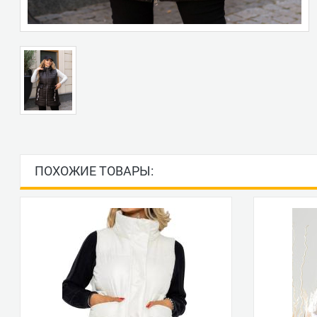
ПОХОЖИЕ ТОВАРЫ: