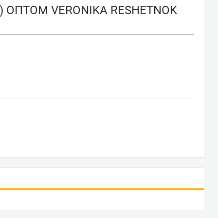
) ОПТОМ VERONIKA RESHETNOK