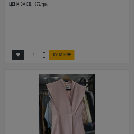
ЦЕНА ЗА ЕД.:
872
грн.
КУПИТЬ