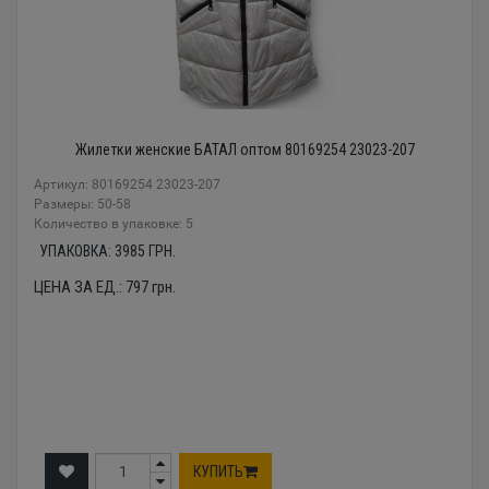
Жилетки женские БАТАЛ оптом 80169254 23023-207
Артикул: 80169254 23023-207
Размеры: 50-58
Количество в упаковке: 5
УПАКОВКА:
3985
ГРН.
ЦЕНА ЗА ЕД.:
797
грн.
КУПИТЬ