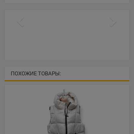
ПОХОЖИЕ ТОВАРЫ: