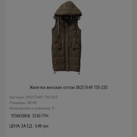
Жилетки женские оптом 38257649 730-235
Артикул: 38257649 730-235
Размеры: 40-48
Количество в упаковке: 5
УПАКОВКА:
3240
ГРН.
ЦЕНА ЗА ЕД.:
648
грн.