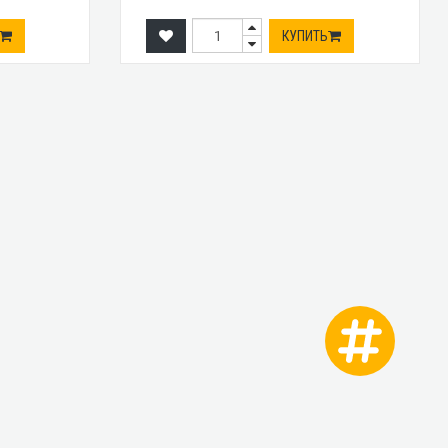
КУПИТЬ