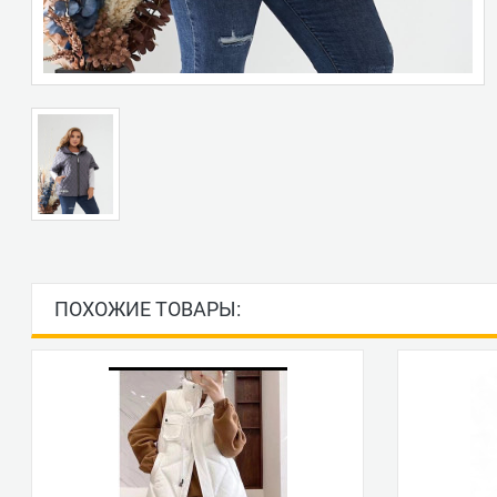
ПОХОЖИЕ ТОВАРЫ: