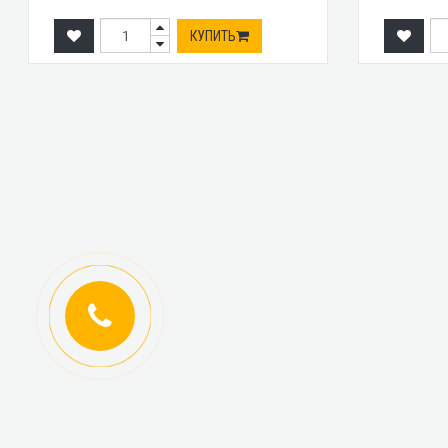
КУПИТЬ