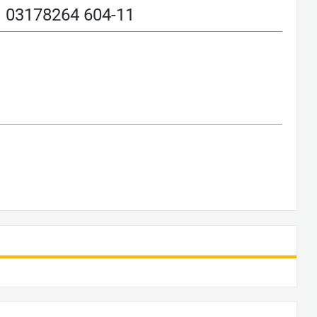
3178264 604-11