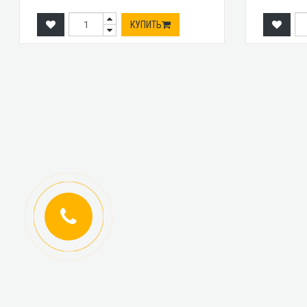
КУПИТЬ