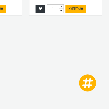
КУПИТЬ