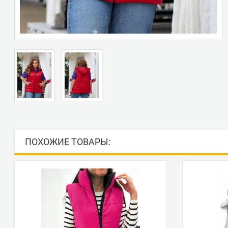
ПОХОЖИЕ ТОВАРЫ: