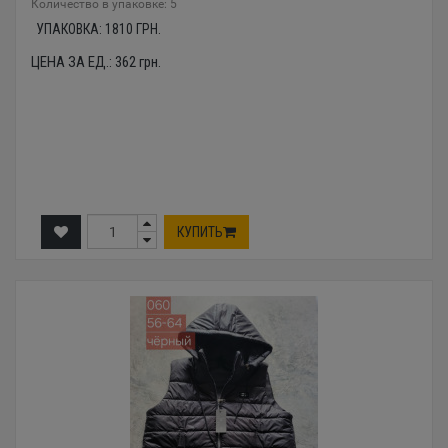
Количество в упаковке: 5
УПАКОВКА:
1810
ГРН.
ЦЕНА ЗА ЕД.:
362
грн.
КУПИТЬ