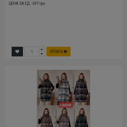
ЦЕНА ЗА ЕД.:
697
грн.
КУПИТЬ