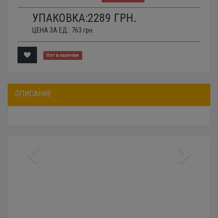
УПАКОВКА:
2289
ГРН.
ЦЕНА ЗА ЕД.:
763
грн.
Нет в наличии
ОПИСАНИЕ