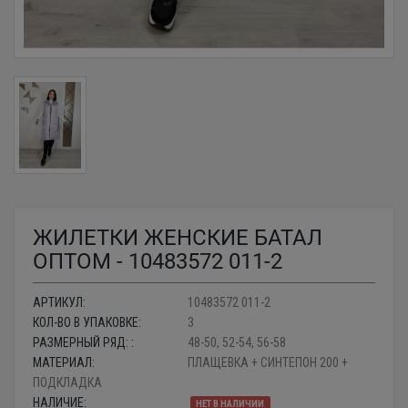
ЖИЛЕТКИ ЖЕНСКИЕ БАТАЛ
ОПТОМ - 10483572 011-2
АРТИКУЛ:
10483572 011-2
КОЛ-ВО В УПАКОВКЕ:
3
РАЗМЕРНЫЙ РЯД: :
48-50, 52-54, 56-58
МАТЕРИАЛ:
ПЛАЩЕВКА + СИНТЕПОН 200 +
ПОДКЛАДКА
НАЛИЧИЕ:
НЕТ В НАЛИЧИИ