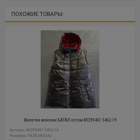
ПОХОЖИЕ ТОВАРЫ:
Жилетки женские БАТАЛ оптом 80295461 5462-19
Артикул: 80295461 5462-19
Размеры: 54,56,58,60,62