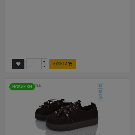
КУПИТИ