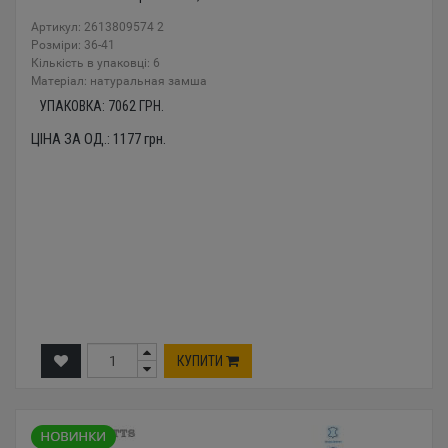
Артикул: 2613809574 2
Розміри: 36-41
Кількість в упаковці: 6
Mатеріал: натуральная замша
УПАКОВКА:
7062
ГРН.
ЦІНА ЗА ОД.:
1177
грн.
КУПИТИ