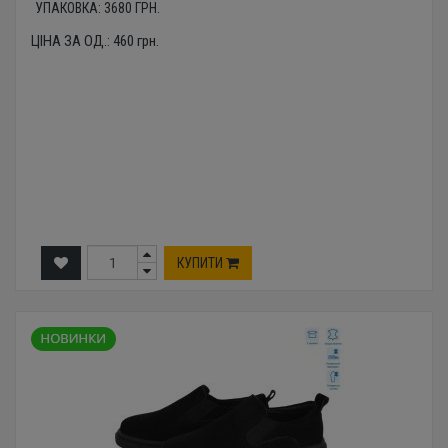
УПАКОВКА:
3680
ГРН.
ЦІНА ЗА ОД.:
460
грн.
КУПИТИ