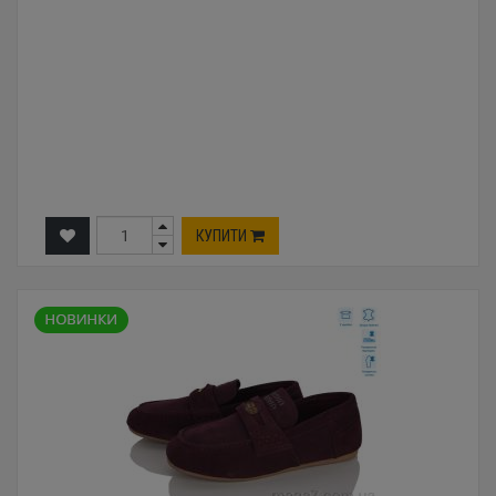
КУПИТИ