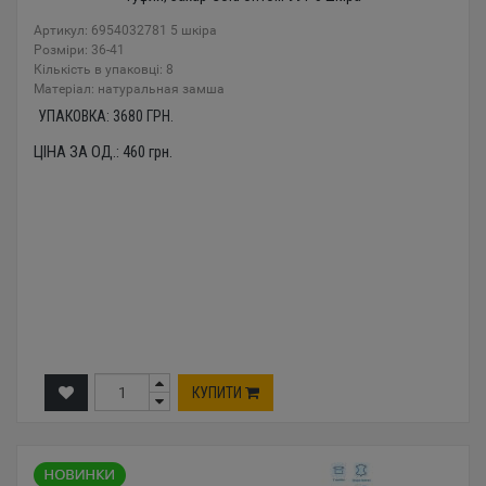
Артикул: 6954032781 5 шкіра
Розміри: 36-41
Кількість в упаковці: 8
Mатеріал: натуральная замша
УПАКОВКА:
3680
ГРН.
ЦІНА ЗА ОД.:
460
грн.
КУПИТИ