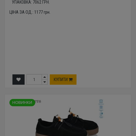
УПАКОВКА:
7062
ГРН.
ЦІНА ЗА ОД.:
1177
грн.
КУПИТИ