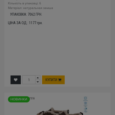
Кількість в упаковці: 6
Mатеріал: натуральная замша
УПАКОВКА:
7062
ГРН.
ЦІНА ЗА ОД.:
1177
грн.
КУПИТИ