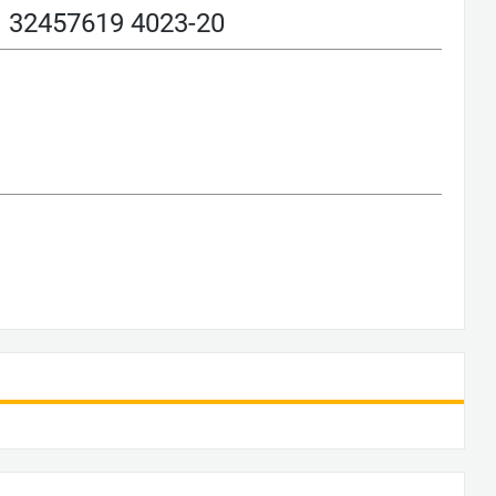
2457619 4023-20