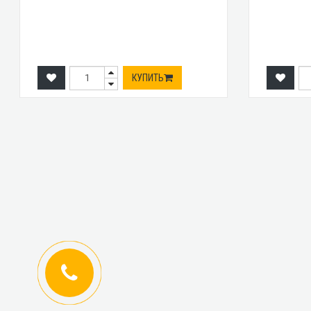
КУПИТЬ