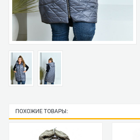
ПОХОЖИЕ ТОВАРЫ: