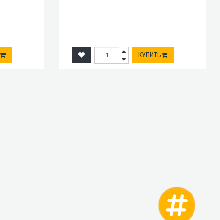
КУПИТЬ