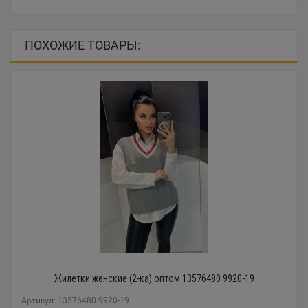
ПОХОЖИЕ ТОВАРЫ:
Жилетки женские (2-ка) оптом 13576480 9920-19
Артикул: 13576480 9920-19