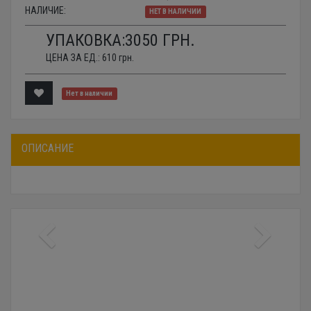
НАЛИЧИЕ:
НЕТ В НАЛИЧИИ
УПАКОВКА:
3050
ГРН.
ЦЕНА ЗА ЕД.:
610
грн.
Нет в наличии
ОПИСАНИЕ