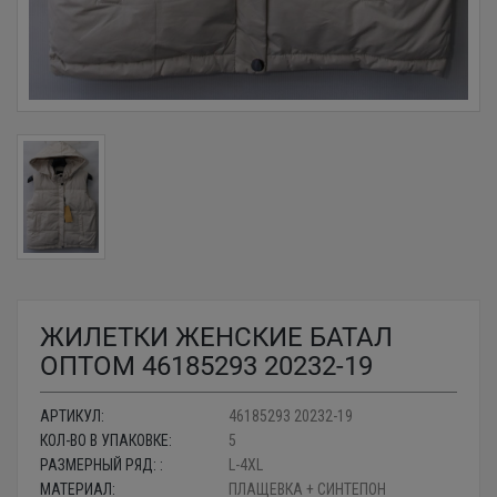
ЖИЛЕТКИ ЖЕНСКИЕ БАТАЛ
ОПТОМ 46185293 20232-19
АРТИКУЛ:
46185293 20232-19
КОЛ-ВО В УПАКОВКЕ:
5
РАЗМЕРНЫЙ РЯД: :
L-4XL
МАТЕРИАЛ:
ПЛАЩЕВКА + СИНТЕПОН