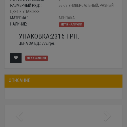
РАЗМЕРНЫЙ РЯД: :
56-58 УНИВЕРСАЛЬНЫЙ, РАЗНЫЙ
ЦВЕТ В УПАКОВКЕ
МАТЕРИАЛ:
АЛЬПАКА
НАЛИЧИЕ:
НЕТ В НАЛИЧИИ
УПАКОВКА:
2316
ГРН.
ЦЕНА ЗА ЕД.:
772
грн.
Нет в наличии
ОПИСАНИЕ