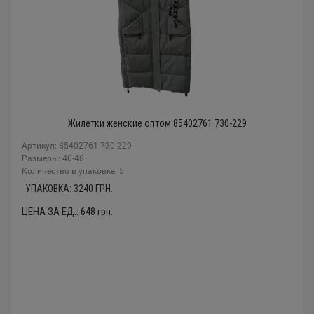
Жилетки женские оптом 85402761 730-229
Артикул: 85402761 730-229
Размеры: 40-48
Количество в упаковке: 5
УПАКОВКА:
3240
ГРН.
ЦЕНА ЗА ЕД.:
648
грн.