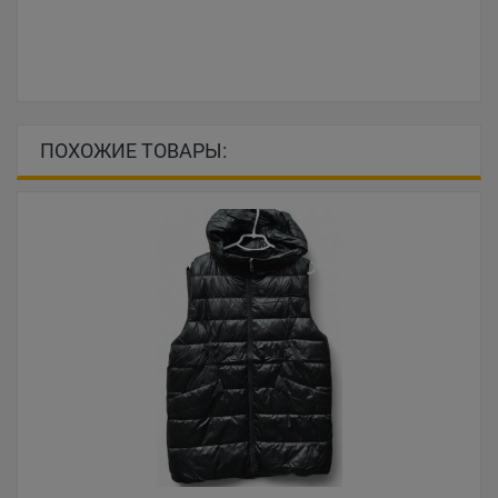
ПОХОЖИЕ ТОВАРЫ: