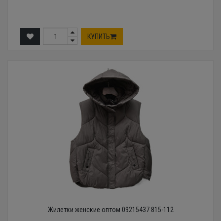
КУПИТЬ
Жилетки женские оптом 09215437 815-112