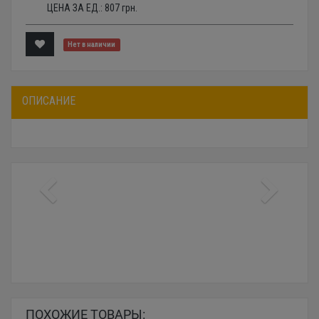
ЦЕНА ЗА ЕД.:
807
грн.
Нет в наличии
ОПИСАНИЕ
ПОХОЖИЕ ТОВАРЫ: