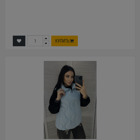
КУПИТЬ