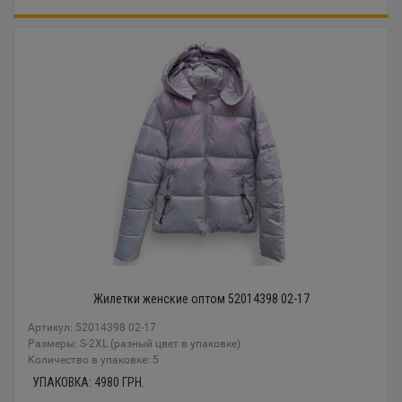
Жилетки женские оптом 52014398 02-17
Артикул: 52014398 02-17
Размеры: S-2XL (разный цвет в упаковке)
Количество в упаковке: 5
УПАКОВКА:
4980
ГРН.