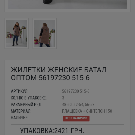
ЖИЛЕТКИ ЖЕНСКИЕ БАТАЛ
ОПТОМ 56197230 515-6
АРТИКУЛ:
56197230 515-6
КОЛ-ВО В УПАКОВКЕ:
3
РАЗМЕРНЫЙ РЯД: :
48-50, 52-54, 56-58
МАТЕРИАЛ:
ПЛАЩЕВКА + СИНТЕПОН 150
НАЛИЧИЕ:
НЕТ В НАЛИЧИИ
УПАКОВКА:
2421
ГРН.