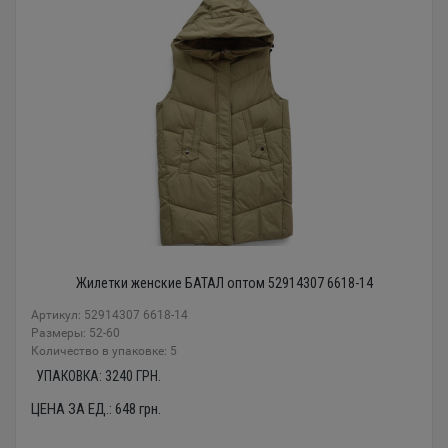
Жилетки женские БАТАЛ оптом 52914307 6618-14
Артикул: 52914307 6618-14
Размеры: 52-60
Количество в упаковке: 5
УПАКОВКА:
3240
ГРН.
ЦЕНА ЗА ЕД.:
648
грн.