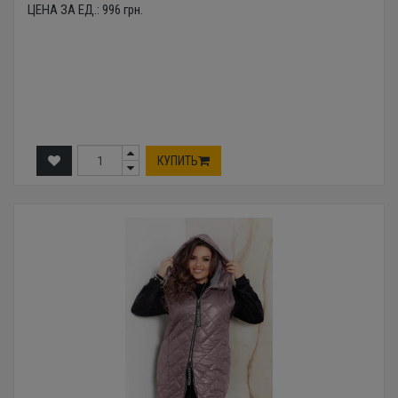
ЦЕНА ЗА ЕД.:
996
грн.
КУПИТЬ