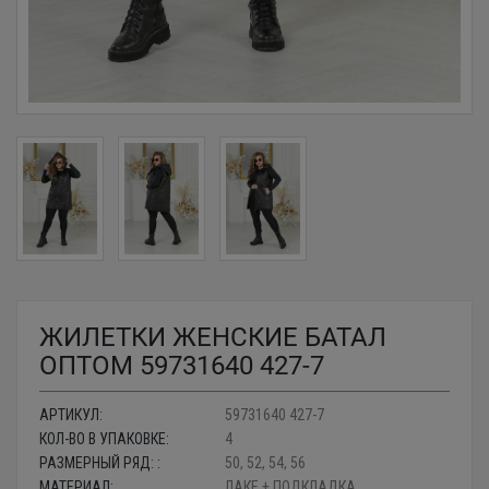
ЖИЛЕТКИ ЖЕНСКИЕ БАТАЛ
ОПТОМ 59731640 427-7
АРТИКУЛ:
59731640 427-7
КОЛ-ВО В УПАКОВКЕ:
4
РАЗМЕРНЫЙ РЯД: :
50, 52, 54, 56
МАТЕРИАЛ:
ЛАКЕ + ПОДКЛАДКА