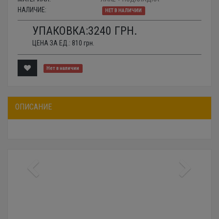
НАЛИЧИЕ:
НЕТ В НАЛИЧИИ
УПАКОВКА:
3240
ГРН.
ЦЕНА ЗА ЕД.:
810
грн.
Нет в наличии
ОПИСАНИЕ