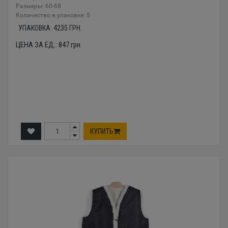
Размеры: 60-68
Количество в упаковке: 5
УПАКОВКА:
4235
ГРН.
ЦЕНА ЗА ЕД.:
847
грн.
КУПИТЬ