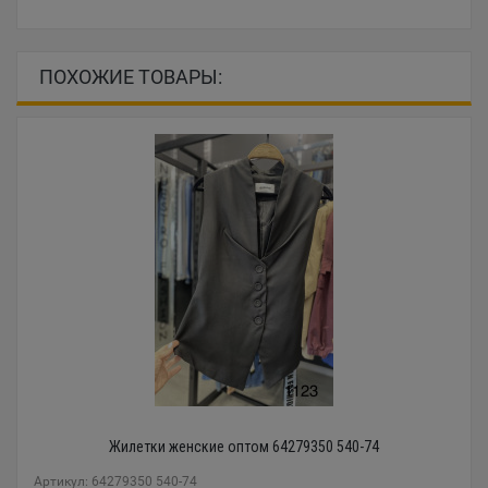
ПОХОЖИЕ ТОВАРЫ:
Жилетки женские оптом 64279350 540-74
Артикул: 64279350 540-74