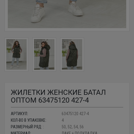
ЖИЛЕТКИ ЖЕНСКИЕ БАТАЛ
ОПТОМ 63475120 427-4
АРТИКУЛ:
63475120 427-4
КОЛ-ВО В УПАКОВКЕ:
4
РАЗМЕРНЫЙ РЯД: :
50, 52, 54, 56
МАТЕРИАЛ:
ЛАКЕ + ПОДКЛАДКА