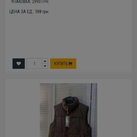
УПАКОВКА:
2990
ГРН.
ЦЕНА ЗА ЕД.:
598
грн.
КУПИТЬ