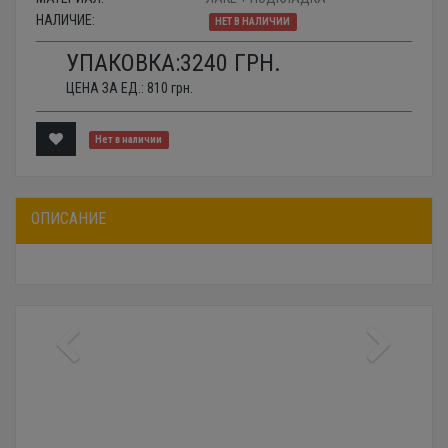
НАЛИЧИЕ:
НЕТ В НАЛИЧИИ
УПАКОВКА:
3240
ГРН.
ЦЕНА ЗА ЕД.:
810
грн.
Нет в наличии
ОПИСАНИЕ