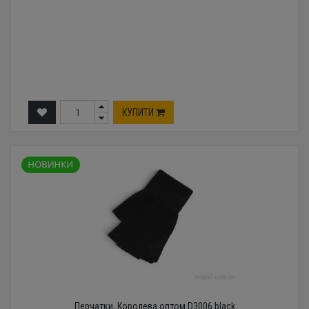
КУПИТИ
Перчатки, Королева оптом D3006 black