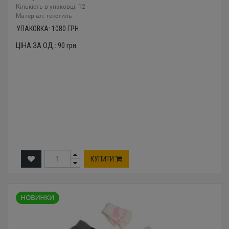
Кількість в упаковці: 12
Mатеріал: текстиль
УПАКОВКА:
1080
ГРН.
ЦІНА ЗА ОД.:
90
грн.
КУПИТИ