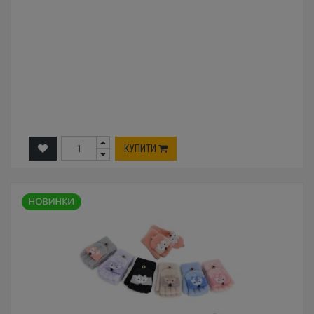
КУПИТИ