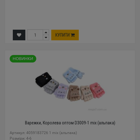
КУПИТИ
Варежки, Королева оптом D3009-1 mix (альпака)
Артикул: 4059183726 1 mix (альпака)
Розміри: 4-6