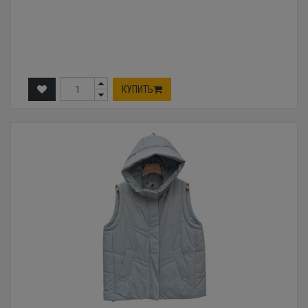
КУПИТЬ