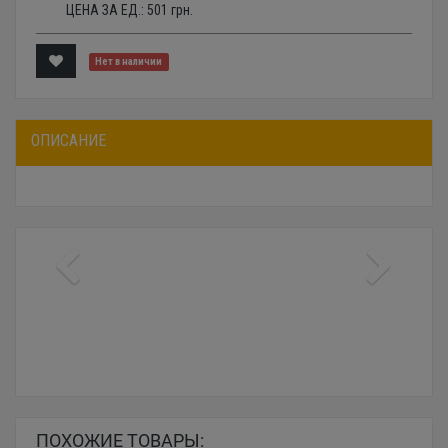
ЦЕНА ЗА ЕД.:
501
грн.
Нет в наличии
ОПИСАНИЕ
ПОХОЖИЕ ТОВАРЫ: