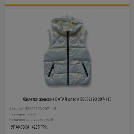
Жилетки женские БАТАЛ оптом 50682193 207-115
Артикул: 50682193 207-115
Размеры: 66-74
Количество в упаковке: 5
УПАКОВКА:
4235
ГРН.