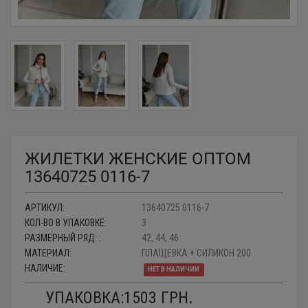
ЖИЛЕТКИ ЖЕНСКИЕ ОПТОМ
13640725 0116-7
АРТИКУЛ:
13640725 0116-7
КОЛ-ВО В УПАКОВКЕ:
3
РАЗМЕРНЫЙ РЯД: :
42, 44, 46
МАТЕРИАЛ:
ПЛАЩЕВКА + СИЛИКОН 200
НАЛИЧИЕ:
НЕТ В НАЛИЧИИ
УПАКОВКА:
1503
ГРН.