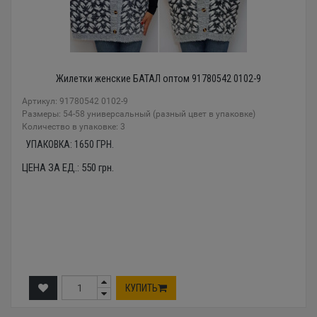
Жилетки женские БАТАЛ оптом 91780542 0102-9
Артикул: 91780542 0102-9
Размеры: 54-58 универсальный (разный цвет в упаковке)
Количество в упаковке: 3
УПАКОВКА:
1650
ГРН.
ЦЕНА ЗА ЕД.:
550
грн.
КУПИТЬ