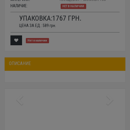
НАЛИЧИЕ:
НЕТ В НАЛИЧИИ
УПАКОВКА:
1767
ГРН.
ЦЕНА ЗА ЕД.:
589
грн.
Нет в наличии
ОПИСАНИЕ