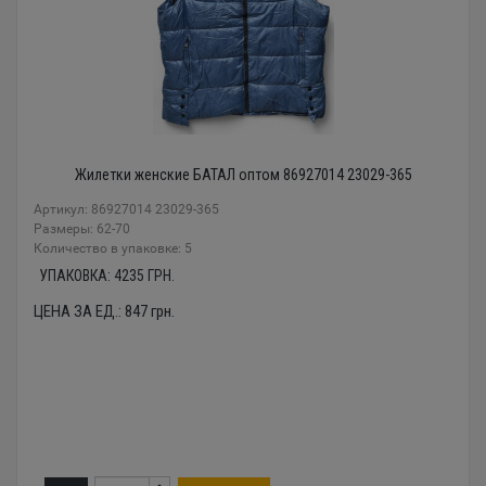
Жилетки женские БАТАЛ оптом 86927014 23029-365
Артикул: 86927014 23029-365
Размеры: 62-70
Количество в упаковке: 5
УПАКОВКА:
4235
ГРН.
ЦЕНА ЗА ЕД.:
847
грн.