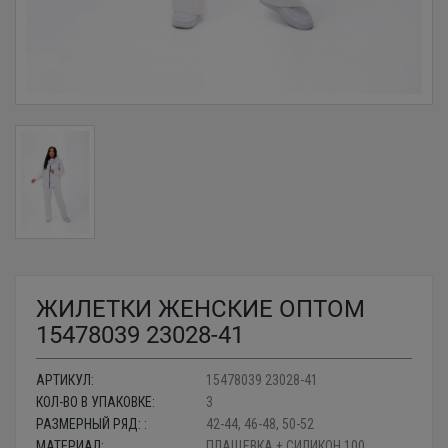
ЖИЛЕТКИ ЖЕНСКИЕ ОПТОМ
15478039 23028-41
АРТИКУЛ:
15478039 23028-41
КОЛ-ВО В УПАКОВКЕ:
3
РАЗМЕРНЫЙ РЯД: :
42-44, 46-48, 50-52
МАТЕРИАЛ:
ПЛАЩЕВКА + СИЛИКОН 100