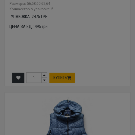
Размеры: 56,58,60,62,64
Количество в упаковке: 5
УПАКОВКА:
2475
ГРН.
ЦЕНА ЗА ЕД.:
495
грн.
КУПИТЬ