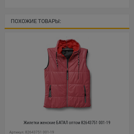
ПОХОЖИЕ ТОВАРЫ:
Жилетки женские БАТАЛ оптом 82643751 001-19
Артикул: 82643751 001-19