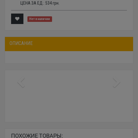
ЦЕНА ЗА ЕД.:
534
грн.
Нет в наличии
ОПИСАНИЕ
ПОХОЖИЕ ТОВАРЫ: