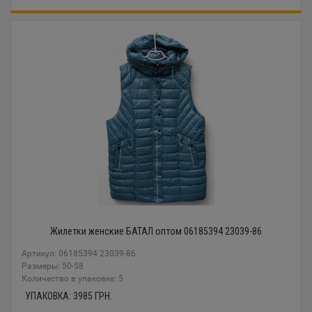
Жилетки женские БАТАЛ оптом 06185394 23039-86
Артикул: 06185394 23039-86
Размеры: 50-58
Количество в упаковке: 5
УПАКОВКА:
3985
ГРН.