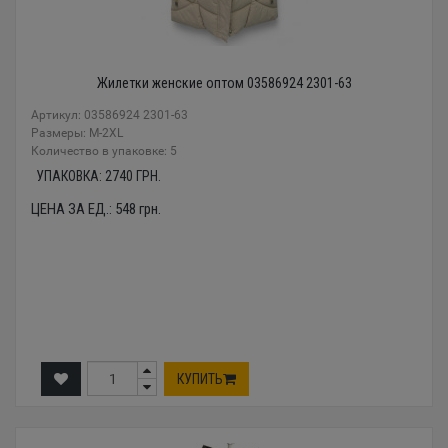
Жилетки женские оптом 03586924 2301-63
Артикул: 03586924 2301-63
Размеры: M-2XL
Количество в упаковке: 5
УПАКОВКА:
2740
ГРН.
ЦЕНА ЗА ЕД.:
548
грн.
КУПИТЬ