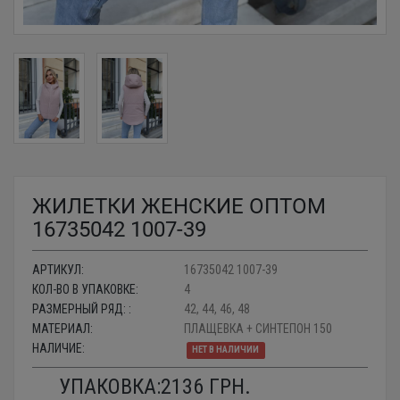
ЖИЛЕТКИ ЖЕНСКИЕ ОПТОМ
16735042 1007-39
АРТИКУЛ:
16735042 1007-39
КОЛ-ВО В УПАКОВКЕ:
4
РАЗМЕРНЫЙ РЯД: :
42, 44, 46, 48
МАТЕРИАЛ:
ПЛАЩЕВКА + СИНТЕПОН 150
НАЛИЧИЕ:
НЕТ В НАЛИЧИИ
УПАКОВКА:
2136
ГРН.