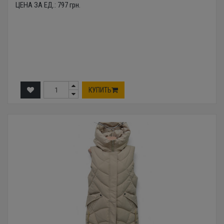
ЦЕНА ЗА ЕД.:
797
грн.
КУПИТЬ