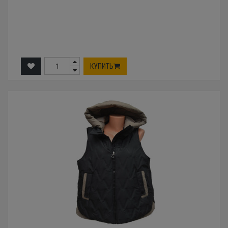
КУПИТЬ