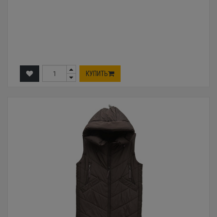
КУПИТЬ