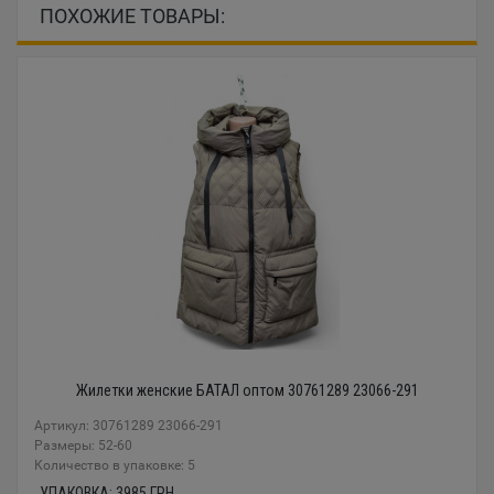
ПОХОЖИЕ ТОВАРЫ:
Жилетки женские БАТАЛ оптом 30761289 23066-291
Артикул: 30761289 23066-291
Размеры: 52-60
Количество в упаковке: 5
УПАКОВКА:
3985
ГРН.