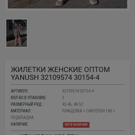
ЖИЛЕТКИ ЖЕНСКИЕ ОПТОМ
YANUSH 32109574 30154-4
АРТИКУЛ:
32109574 30154-4
КОЛ-ВО В УПАКОВКЕ:
2
РАЗМЕРНЫЙ РЯД: :
42-46, 48-52
МАТЕРИАЛ:
ПЛАЩЕВКА + СИНТЕПОН 180 +
ПОДКЛАДКА
НАЛИЧИЕ:
НЕТ В НАЛИЧИИ