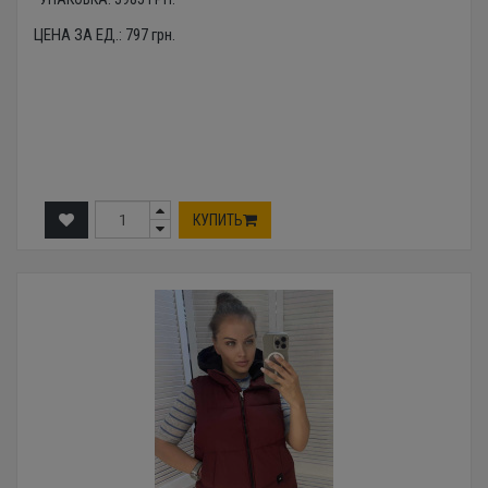
ЦЕНА ЗА ЕД.:
797
грн.
КУПИТЬ