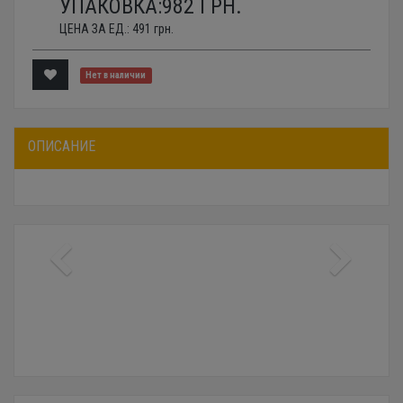
УПАКОВКА:
982
ГРН.
ЦЕНА ЗА ЕД.:
491
грн.
Нет в наличии
ОПИСАНИЕ