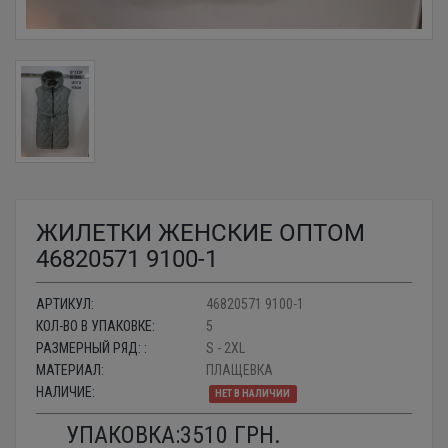
ЖИЛЕТКИ ЖЕНСКИЕ ОПТОМ
46820571 9100-1
АРТИКУЛ:
46820571 9100-1
КОЛ-ВО В УПАКОВКЕ:
5
РАЗМЕРНЫЙ РЯД: :
S - 2XL
МАТЕРИАЛ:
ПЛАЩЕВКА
НАЛИЧИЕ:
НЕТ В НАЛИЧИИ
УПАКОВКА:
3510
ГРН.