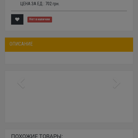
ЦЕНА ЗА ЕД.:
702
грн.
Нет в наличии
ОПИСАНИЕ
ПОХОЖИЕ ТОВАРЫ: