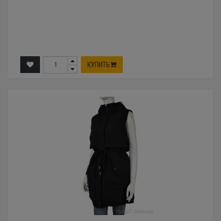
КУПИТЬ