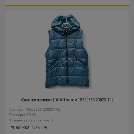
Жилетки женские БАТАЛ оптом 18209653 23023-192
Артикул: 18209653 23023-192
Размеры: 60-68
Количество в упаковке: 5
УПАКОВКА:
4235
ГРН.