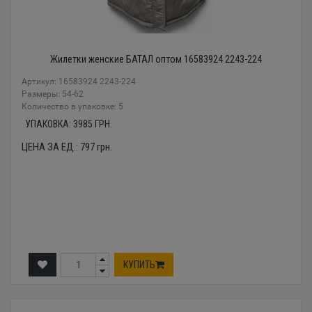
Жилетки женские БАТАЛ оптом 16583924 2243-224
Артикул: 16583924 2243-224
Размеры: 54-62
Количество в упаковке: 5
УПАКОВКА:
3985
ГРН.
ЦЕНА ЗА ЕД.:
797
грн.
КУПИТЬ