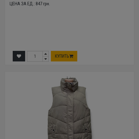
ЦЕНА ЗА ЕД.:
847
грн.
КУПИТЬ