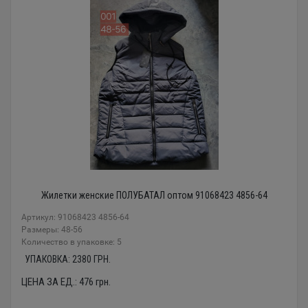
Жилетки женские ПОЛУБАТАЛ оптом 91068423 4856-64
Артикул: 91068423 4856-64
Размеры: 48-56
Количество в упаковке: 5
УПАКОВКА:
2380
ГРН.
ЦЕНА ЗА ЕД.:
476
грн.