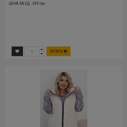
ЦЕНА ЗА ЕД.:
693
грн.
КУПИТЬ