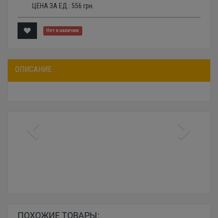
ЦЕНА ЗА ЕД.:
556
грн.
Нет в наличии
ОПИСАНИЕ
ПОХОЖИЕ ТОВАРЫ: