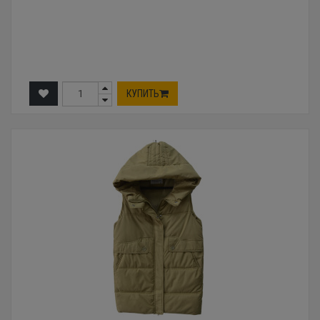
КУПИТЬ