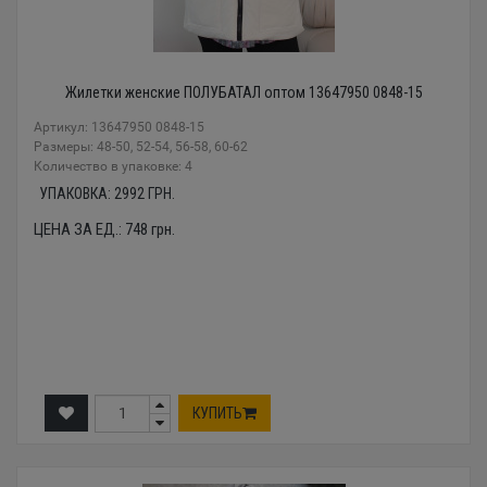
Жилетки женские ПОЛУБАТАЛ оптом 13647950 0848-15
Артикул: 13647950 0848-15
Размеры: 48-50, 52-54, 56-58, 60-62
Количество в упаковке: 4
УПАКОВКА:
2992
ГРН.
ЦЕНА ЗА ЕД.:
748
грн.
КУПИТЬ