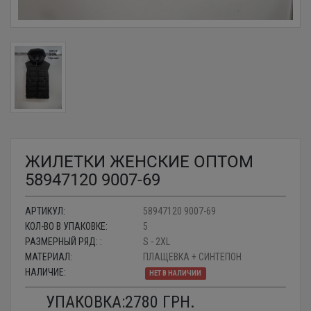
ЖИЛЕТКИ ЖЕНСКИЕ ОПТОМ
58947120 9007-69
АРТИКУЛ:
58947120 9007-69
КОЛ-ВО В УПАКОВКЕ:
5
РАЗМЕРНЫЙ РЯД: :
S - 2XL
МАТЕРИАЛ:
ПЛАЩЕВКА + СИНТЕПОН
НАЛИЧИЕ:
НЕТ В НАЛИЧИИ
УПАКОВКА:
2780
ГРН.