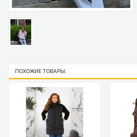
ПОХОЖИЕ ТОВАРЫ: