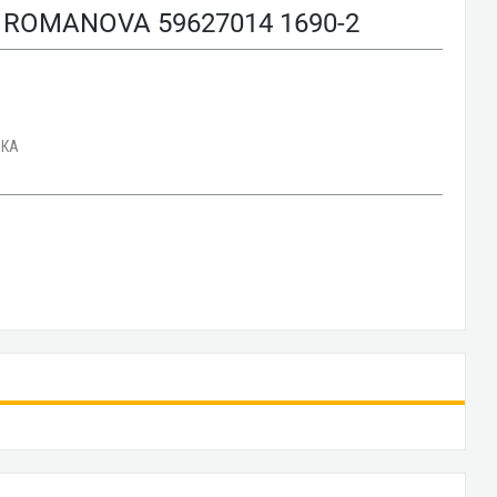
ROMANOVA 59627014 1690-2
ДКА