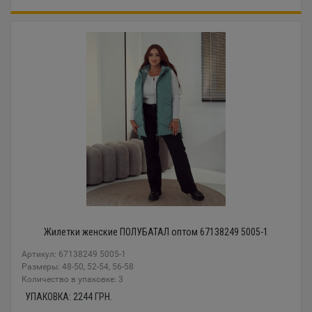
Жилетки женские ПОЛУБАТАЛ оптом 67138249 5005-1
Артикул: 67138249 5005-1
Размеры: 48-50, 52-54, 56-58
Количество в упаковке: 3
УПАКОВКА:
2244
ГРН.