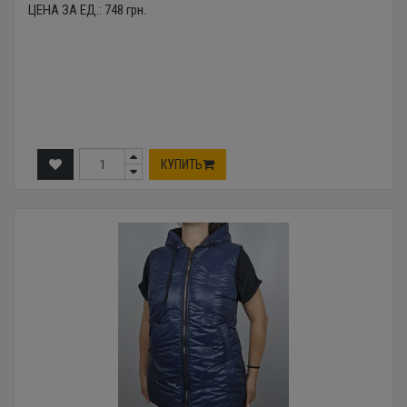
ЦЕНА ЗА ЕД.:
748
грн.
КУПИТЬ