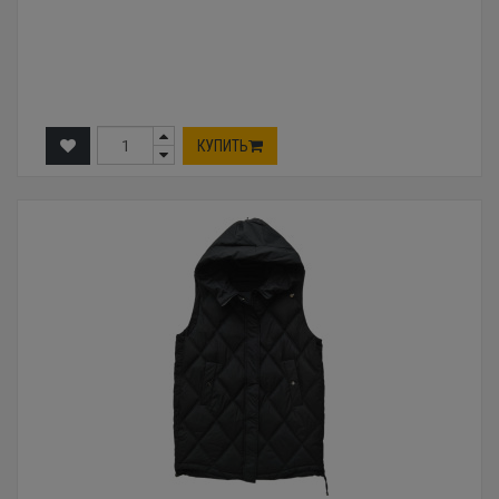
КУПИТЬ