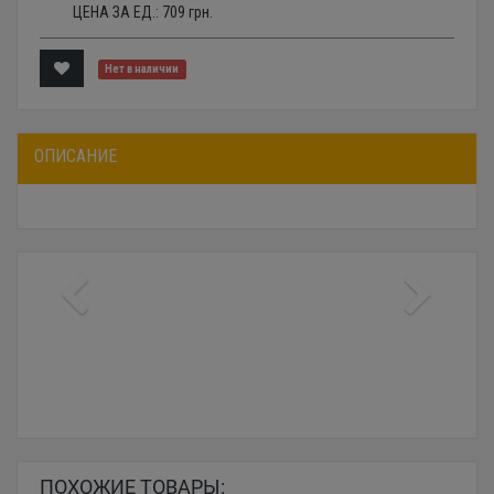
ЦЕНА ЗА ЕД.:
709
грн.
Нет в наличии
ОПИСАНИЕ
ПОХОЖИЕ ТОВАРЫ: