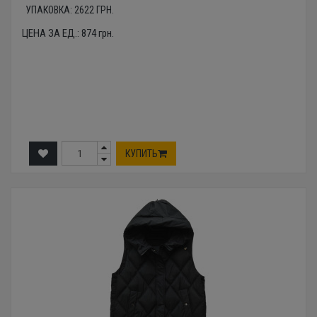
УПАКОВКА:
2622
ГРН.
ЦЕНА ЗА ЕД.:
874
грн.
КУПИТЬ