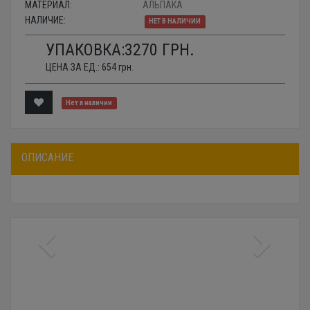
МАТЕРИАЛ:
АЛЬПАКА
НАЛИЧИЕ:
НЕТ В НАЛИЧИИ
УПАКОВКА:
3270
ГРН.
ЦЕНА ЗА ЕД.:
654
грн.
Нет в наличии
ОПИСАНИЕ