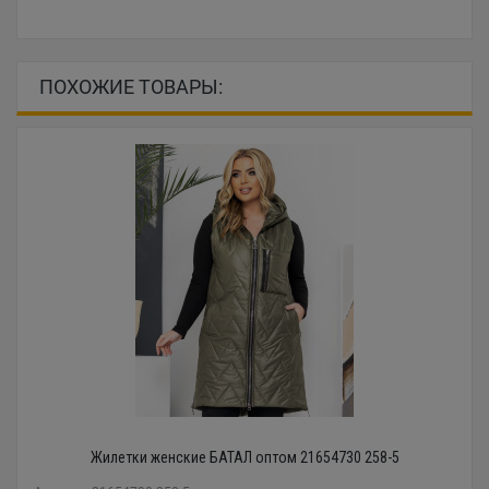
ПОХОЖИЕ ТОВАРЫ:
Жилетки женские БАТАЛ оптом 21654730 258-5